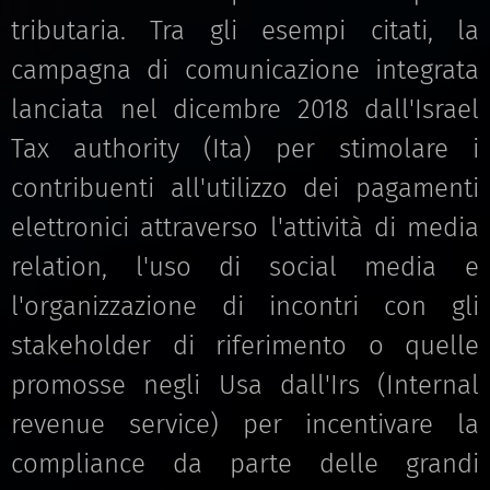
tributaria. Tra gli esempi citati, la
campagna di comunicazione integrata
lanciata nel dicembre 2018 dall'Israel
Tax authority (Ita) per stimolare i
contribuenti all'utilizzo dei pagamenti
elettronici attraverso l'attività di media
relation, l'uso di social media e
l'organizzazione di incontri con gli
stakeholder di riferimento o quelle
promosse negli Usa dall'Irs (Internal
revenue service) per incentivare la
compliance da parte delle grandi