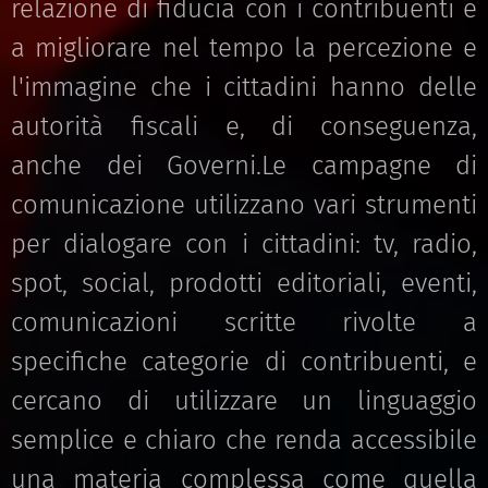
relazione di fiducia con i contribuenti e
a migliorare nel tempo la percezione e
l'immagine che i cittadini hanno delle
autorità fiscali e, di conseguenza,
anche dei Governi.Le campagne di
comunicazione utilizzano vari strumenti
per dialogare con i cittadini: tv, radio,
spot, social, prodotti editoriali, eventi,
comunicazioni scritte rivolte a
specifiche categorie di contribuenti, e
cercano di utilizzare un linguaggio
semplice e chiaro che renda accessibile
una materia complessa come quella