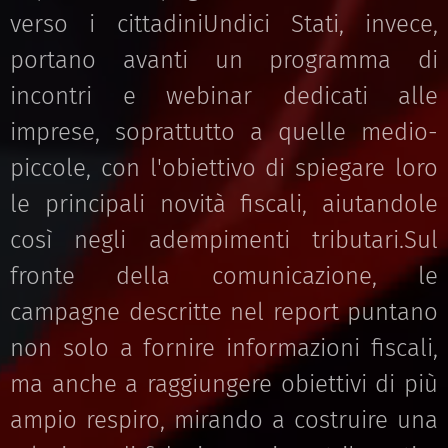
verso i cittadiniUndici Stati, invece,
portano avanti un programma di
incontri e webinar dedicati alle
imprese, soprattutto a quelle medio-
piccole, con l'obiettivo di spiegare loro
le principali novità fiscali, aiutandole
così negli adempimenti tributari.Sul
fronte della comunicazione, le
campagne descritte nel report puntano
non solo a fornire informazioni fiscali,
ma anche a raggiungere obiettivi di più
ampio respiro, mirando a costruire una