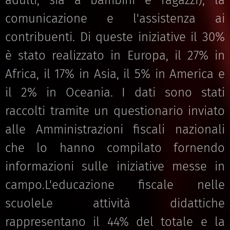
adulti, sia a bambini e ragazzi), la
comunicazione e l'assistenza ai
contribuenti. Di queste iniziative il 30%
è stato realizzato in Europa, il 27% in
Africa, il 17% in Asia, il 5% in America e
il 2% in Oceania. I dati sono stati
raccolti tramite un questionario inviato
alle Amministrazioni fiscali nazionali
che lo hanno compilato fornendo
informazioni sulle iniziative messe in
campo.L'educazione fiscale nelle
scuoleLe attività didattiche
rappresentano il 44% del totale e la