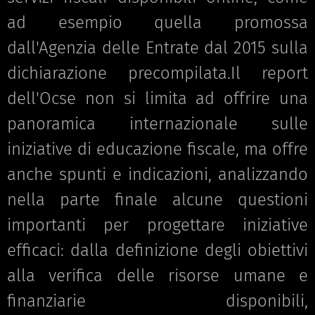
ad esempio quella promossa
dall'Agenzia delle Entrate dal 2015 sulla
dichiarazione precompilata.Il report
dell'Ocse non si limita ad offrire una
panoramica internazionale sulle
iniziative di educazione fiscale, ma offre
anche spunti e indicazioni, analizzando
nella parte finale alcune questioni
importanti per progettare iniziative
efficaci: dalla definizione degli obiettivi
alla verifica delle risorse umane e
finanziarie disponibili,