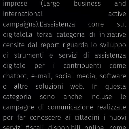
imprese (Large business and
international active
campaigns).L'assistenza corre sul
digitaleLa terza categoria di iniziative
censite dal report riguarda lo sviluppo
di strumenti e servizi di assistenza
digitale per i contribuenti come
chatbot, e-mail, social media, software
e altre soluzioni web. In questa
categoria sono anche incluse le
campagne di comunicazione realizzate
per far conoscere ai cittadini i nuovi
servizi fiscali disponibili online, come