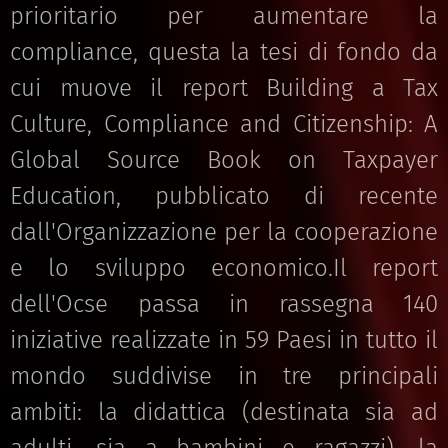
prioritario per aumentare la
compliance, questa la tesi di fondo da
cui muove il report Building a Tax
Culture, Compliance and Citizenship: A
Global Source Book on Taxpayer
Education, pubblicato di recente
dall'Organizzazione per la cooperazione
e lo sviluppo economico.Il report
dell'Ocse passa in rassegna 140
iniziative realizzate in 59 Paesi in tutto il
mondo suddivise in tre principali
ambiti: la didattica (destinata sia ad