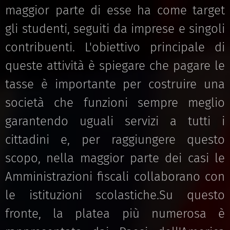
maggior parte di esse ha come target
gli studenti, seguiti da imprese e singoli
contribuenti. L'obiettivo principale di
queste attività è spiegare che pagare le
tasse è importante per costruire una
società che funzioni sempre meglio
garantendo uguali servizi a tutti i
cittadini e, per raggiungere questo
scopo, nella maggior parte dei casi le
Amministrazioni fiscali collaborano con
le istituzioni scolastiche.Su questo
fronte, la platea più numerosa è