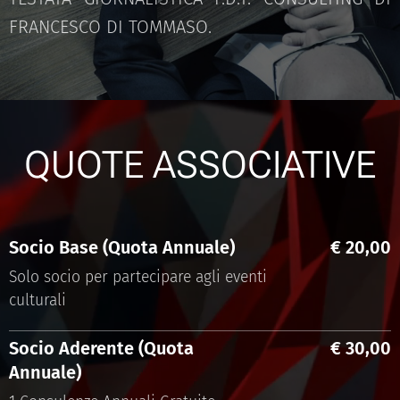
FRANCESCO DI TOMMASO.
QUOTE ASSOCIATIVE
Socio Base (Quota Annuale)
€ 20,00
Solo socio per partecipare agli eventi
culturali
Socio Aderente (Quota
€ 30,00
Annuale)