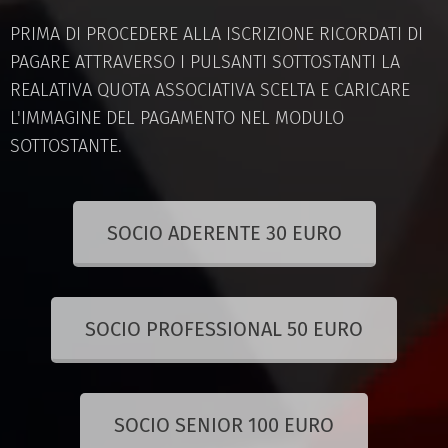
PRIMA DI PROCEDERE ALLA ISCRIZIONE RICORDATI DI
PAGARE ATTRAVERSO I PULSANTI SOTTOSTANTI LA
REALATIVA QUOTA ASSOCIATIVA SCELTA E CARICARE
L'IMMAGINE DEL PAGAMENTO NEL MODULO
SOTTOSTANTE.
SOCIO ADERENTE 30 EURO
SOCIO PROFESSIONAL 50 EURO
SOCIO SENIOR 100 EURO