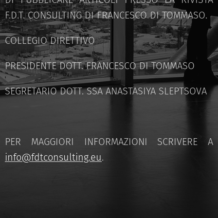
F.D.T. CONSULTING DI FRANCESCO DI TOMMASO.
COLLEGIO DIRETTIVO
PRESIDENTE DOTT. FRANCESCO DI TOMMASO
SEGRETARIO DOTT. SSA ANASTASIYA SLEPTSOVA
PER MAGGIORI INFORMAZIONI SCRIVERE A
info@fdtconsulting.eu
.