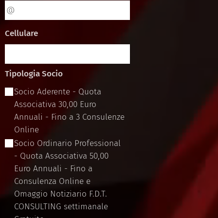
Cellulare
Tipologia Socio
Socio Aderente - Quota
Associativa 30,00 Euro
Annuali - Fino a 3 Consulenze
Online
Socio Ordinario Professional
- Quota Associativa 50,00
Euro Annuali - Fino a
Consulenza Online e
Omaggio Notiziario F.D.T.
CONSULTING settimanale