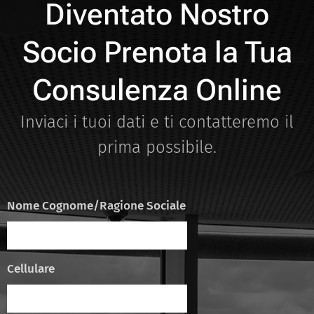
Diventato Nostro
Socio Prenota la Tua
Consulenza Online
Inviaci i tuoi dati e ti contatteremo il
prima possibile.
Nome Cognome/Ragione Sociale
Cellulare