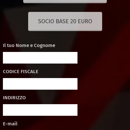
SOCIO BASE 20 EURO
Il tuo Nome e Cognome
CODICE FISCALE
INDIRIZZO
E-mail