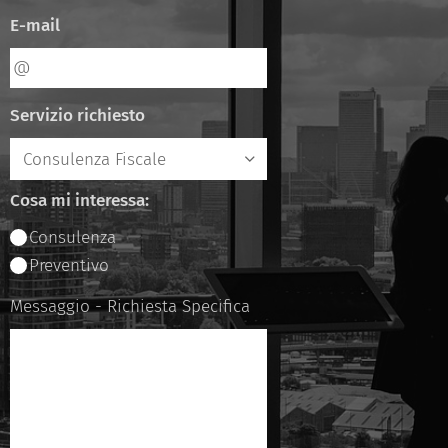
E-mail
Servizio richiesto
Cosa mi interessa:
Consulenza
Preventivo
Messaggio - Richiesta Specifica