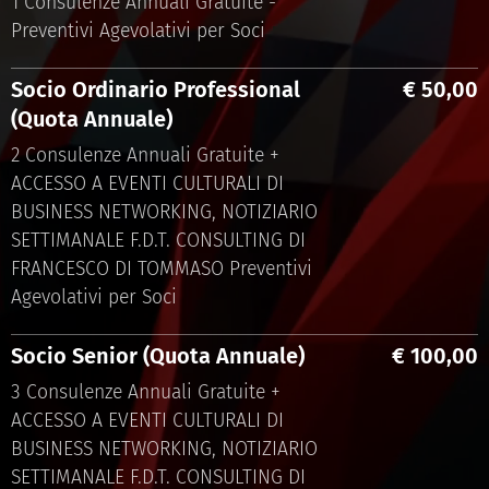
1 Consulenze Annuali Gratuite -
Preventivi Agevolativi per Soci
Socio Ordinario Professional
€ 50,00
(Quota Annuale)
2 Consulenze Annuali Gratuite +
ACCESSO A EVENTI CULTURALI DI
BUSINESS NETWORKING, NOTIZIARIO
SETTIMANALE F.D.T. CONSULTING DI
FRANCESCO DI TOMMASO Preventivi
Agevolativi per Soci
Socio Senior (Quota Annuale)
€ 100,00
3 Consulenze Annuali Gratuite +
ACCESSO A EVENTI CULTURALI DI
BUSINESS NETWORKING, NOTIZIARIO
SETTIMANALE F.D.T. CONSULTING DI