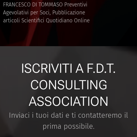
FRANCESCO DI TOMMASO Preventivi
Agevolativi per Soci, Pubblicazione
articoli Scientifici Quotidiano Online
ISCRIVITI A F.D.T.
CONSULTING
ASSOCIATION
Inviaci i tuoi dati e ti contatteremo il
prima possibile.