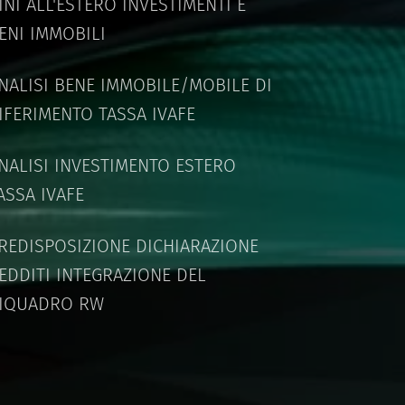
INI ALL'ESTERO INVESTIMENTI E
ENI IMMOBILI
NALISI BENE IMMOBILE/MOBILE DI
IFERIMENTO TASSA IVAFE
NALISI INVESTIMENTO ESTERO
ASSA IVAFE
REDISPOSIZIONE DICHIARAZIONE
EDDITI INTEGRAZIONE DEL
IQUADRO RW