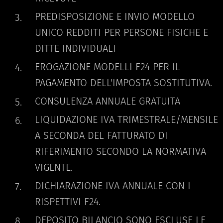
PREDISPOSIZIONE E INVIO MODELLO
UNICO REDDITI PER PERSONE FISICHE E
DITTE INDIVIDUALI
EROGAZIONE MODELLI F24 PER IL
PAGAMENTO DELL'IMPOSTA SOSTITUTIVA.
CONSULENZA ANNUALE GRATUITA
LIQUIDAZIONE IVA TRIMESTRALE/MENSILE
A SECONDA DEL FATTURATO DI
RIFERIMENTO SECONDO LA NORMATIVA
VIGENTE.
DICHIARAZIONE IVA ANNUALE CON I
RISPETTIVI F24.
DEPOSITO BILANCIO SONO ESCLUSE LE