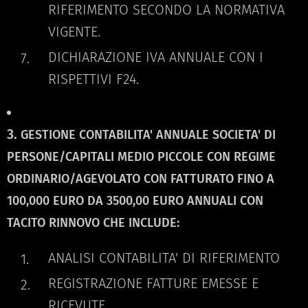
RIFERIMENTO SECONDO LA NORMATIVA
VIGENTE.
DICHIARAZIONE IVA ANNUALE CON I
RISPETTIVI F24.
3.
GESTIONE CONTABILITA' ANNUALE SOCIETA' DI
PERSONE/CAPITALI MEDIO PICCOLE CON REGIME
ORDINARIO/AGEVOLATO CON FATTURATO FINO A
100,000 EURO DA 3500,00 EURO ANNUALI CON
TACITO RINNOVO CHE INCLUDE:
ANALISI CONTABILITA' DI RIFERIMENTO
REGISTRAZIONE FATTURE EMESSE E
RICEVUTE