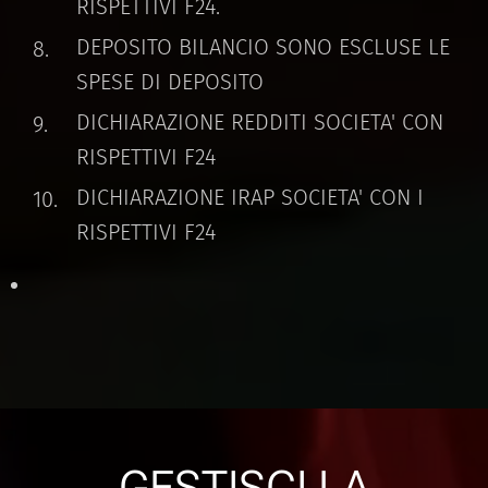
RISPETTIVI F24.
DEPOSITO BILANCIO SONO ESCLUSE LE
SPESE DI DEPOSITO
DICHIARAZIONE REDDITI SOCIETA' CON
RISPETTIVI F24
DICHIARAZIONE IRAP SOCIETA' CON I
RISPETTIVI F24
GESTISCI LA