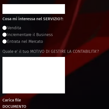
Cosa mi interessa nel SERVIZIO?:
Vendita
Incrementare il Business
Entrata nel Mercato
Quale e' il tuo MOTIVO DI GESTIRE LA CONTABILITA'?
Carica file
DOCUMENTO