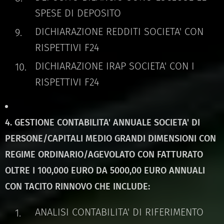
SPESE DI DEPOSITO
DICHIARAZIONE REDDITI SOCIETA' CON
RISPETTIVI F24
DICHIARAZIONE IRAP SOCIETA' CON I
RISPETTIVI F24
4.
GESTIONE CONTABILITA' ANNUALE SOCIETA' DI
PERSONE/CAPITALI MEDIO GRANDI DIMENSIONI CON
REGIME ORDINARIO/AGEVOLATO CON FATTURATO
OLTRE I 100,000 EURO DA 5000,00 EURO ANNUALI
CON TACITO RINNOVO CHE INCLUDE:
ANALISI CONTABILITA' DI RIFERIMENTO