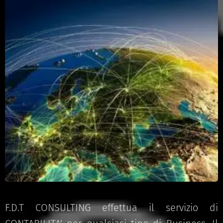
F.D.T CONSULTING effettua il servizio di