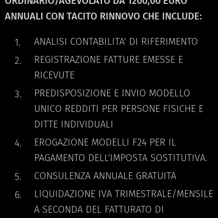
ORDINARIO/AGEVOLATO DA 1200,00 EURO
ANNUALI CON TACITO RINNOVO CHE INCLUDE:
ANALISI CONTABILITA' DI RIFERIMENTO
REGISTRAZIONE FATTURE EMESSE E
RICEVUTE
PREDISPOSIZIONE E INVIO MODELLO
UNICO REDDITI PER PERSONE FISICHE E
DITTE INDIVIDUALI
EROGAZIONE MODELLI F24 PER IL
PAGAMENTO DELL'IMPOSTA SOSTITUTIVA.
CONSULENZA ANNUALE GRATUITA
LIQUIDAZIONE IVA TRIMESTRALE/MENSILE
A SECONDA DEL FATTURATO DI