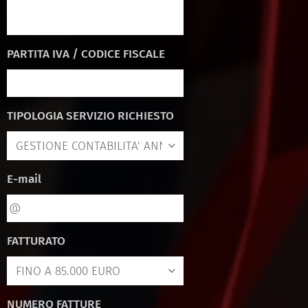
PARTITA IVA / CODICE FISCALE
TIPOLOGIA SERVIZIO RICHIESTO
E-mail
FATTURATO
NUMERO FATTURE