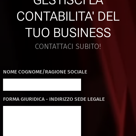
CONTABILITA' DEL
TUO BUSINESS
CONTATTACI SUBITO!
NOME COGNOME/RAGIONE SOCIALE
FORMA GIURIDICA - INDIRIZZO SEDE LEGALE