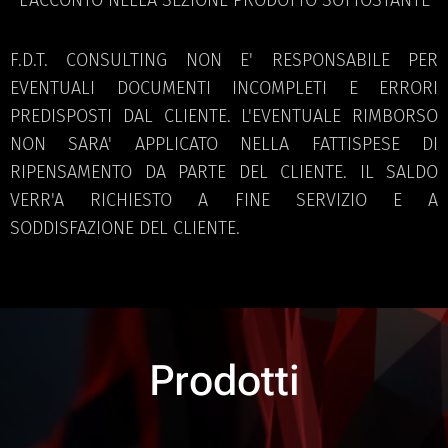
F.D.T. CONSULTING NON E' RESPONSABILE PER
EVENTUALI DOCUMENTI INCOMPLETI E ERRORI
PREDISPOSTI DAL CLIENTE. L'EVENTUALE RIMBORSO
NON SARA' APPLICATO NELLA FATTISPESE DI
RIPENSAMENTO DA PARTE DEL CLIENTE. IL SALDO
VERR'A RICHIESTO A FINE SERVIZIO E A
SODDISFAZIONE DEL CLIENTE.
Prodotti