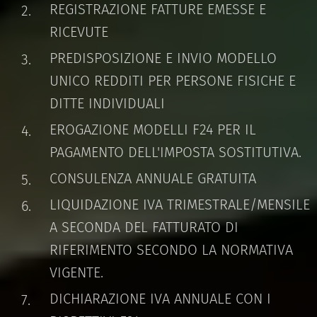
REGISTRAZIONE FATTURE EMESSE E
RICEVUTE
PREDISPOSIZIONE E INVIO MODELLO
UNICO REDDITI PER PERSONE FISICHE E
DITTE INDIVIDUALI
EROGAZIONE MODELLI F24 PER IL
PAGAMENTO DELL'IMPOSTA SOSTITUTIVA.
CONSULENZA ANNUALE GRATUITA
LIQUIDAZIONE IVA TRIMESTRALE/MENSILE
A SECONDA DEL FATTURATO DI
RIFERIMENTO SECONDO LA NORMATIVA
VIGENTE.
DICHIARAZIONE IVA ANNUALE CON I