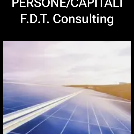
PERSONE/CAPITALI
F.D.T. Consulting