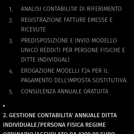
ANALISI CONTABILITA' DI RIFERIMENTO
REGISTRAZIONE FATTURE EMESSE E
RICEVUTE
PREDISPOSIZIONE E INVIO MODELLO
UNICO REDDITI PER PERSONE FISICHE E
DITTE INDIVIDUALI
EROGAZIONE MODELLI F24 PER IL
PAGAMENTO DELL'IMPOSTA SOSTITUTIVA.
CONSULENZA ANNUALE GRATUITA
2. GESTIONE CONTABILITA' ANNUALE DITTA
INDIVIDUALE/PERSONA FISICA REGIME