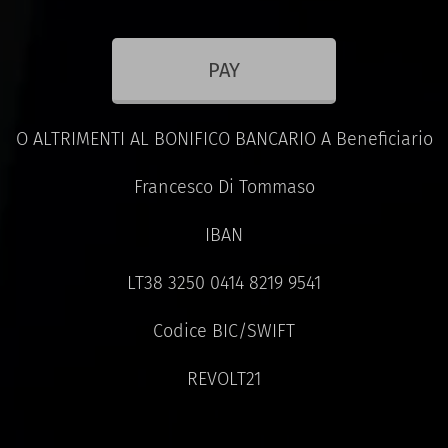
PAY
O ALTRIMENTI AL BONIFICO BANCARIO A Beneficiario
Francesco Di Tommaso
IBAN
LT38 3250 0414 8219 9541
Codice BIC/SWIFT
REVOLT21