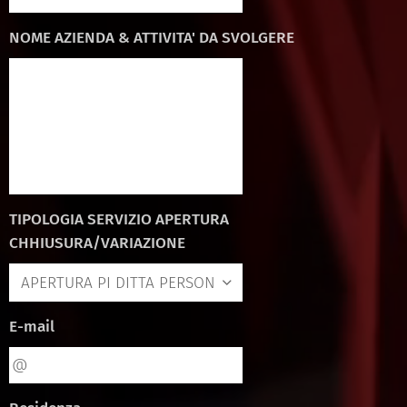
NOME AZIENDA & ATTIVITA' DA SVOLGERE
TIPOLOGIA SERVIZIO APERTURA
CHHIUSURA/VARIAZIONE
E-mail