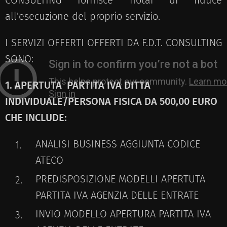
all'esecuzione del proprio servizio.
I SERVIZI OFFERTI OFFERTI DA F.D.T. CONSULTING
SONO:
1. APERTUTA PARTITA IVA DITTA
INDIVIDUALE/PERSONA FISICA DA 500,00 EURO
CHE INCLUDE:
ANALISI BUSINESS AGGIUNTA CODICE
ATECO
PREDISPOSIZIONE MODELLI APERTUTA
PARTITA IVA AGENZIA DELLE ENTRATE
INVIO MODELLO APERTURA PARTITA IVA