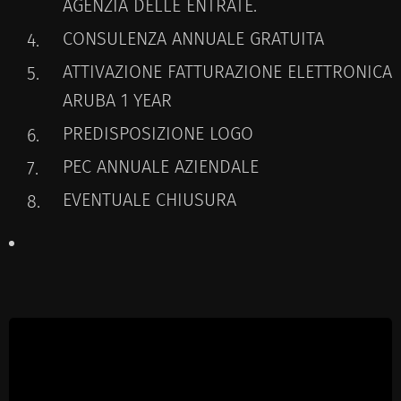
AGENZIA DELLE ENTRATE.
CONSULENZA ANNUALE GRATUITA
ATTIVAZIONE FATTURAZIONE ELETTRONICA
ARUBA 1 YEAR
PREDISPOSIZIONE LOGO
PEC ANNUALE AZIENDALE
EVENTUALE CHIUSURA