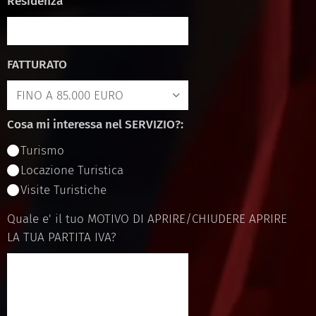
Residenza
FATTURATO
Cosa mi interessa nel SERVIZIO?:
Turismo
Locazione Turistica
Visite Turistiche
Quale e' il tuo MOTIVO DI APRIRE/CHIUDERE APRIRE
LA TUA PARTITA IVA?