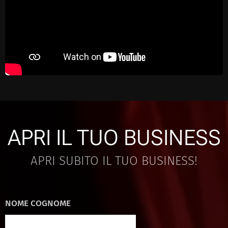
APRI IL TUO BUSINESS
APRI SUBITO IL TUO BUSINESS!
NOME COGNOME