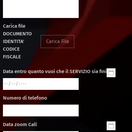
Carica file
DOCUMENTO
IDENTITA'
Carica File
CODICE
FISCALE
Data entro quanto vuoi che il SERVIZIO sia finito
Numero di telefono
Data zoom Call