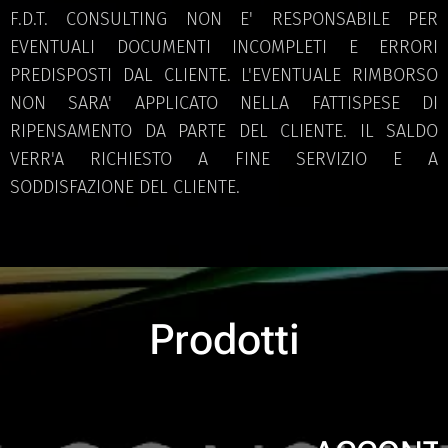
F.D.T. CONSULTING NON E' RESPONSABILE PER
EVENTUALI DOCUMENTI INCOMPLETI E ERRORI
PREDISPOSTI DAL CLIENTE. L'EVENTUALE RIMBORSO
NON SARA' APPLICATO NELLA FATTISPESE DI
RIPENSAMENTO DA PARTE DEL CLIENTE. IL SALDO
VERR'A RICHIESTO A FINE SERVIZIO E A
SODDISFAZIONE DEL CLIENTE.
Prodotti