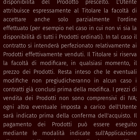
disponibilità del Prodotto prescelto. L'Utente
attribuisce espressamente al Titolare la facoltà di
accettare anche solo parzialmente l'ordine
effettuato (per esempio nel caso in cui non vi sia la
disponibilità di tutti i Prodotti ordinati). In tal caso il
contratto si intenderà perfezionato relativamente ai
Prodotti effettivamente venduti. Il Titolare si riserva
la facoltà di modificare, in qualsiasi momento, il
prezzo dei Prodotti. Resta inteso che le eventuali
modifiche non pregiudicheranno in alcun caso i
contratti già conclusi prima della modifica. I prezzi di
vendita dei Prodotti non sono comprensivi di IVA;
ogni altra eventuale imposta a carico dell'Utente
sarà indicato prima della conferma dell'acquisto. Il
pagamento dei Prodotti può essere eseguito
mediante le modalità indicate sull'Applicazione