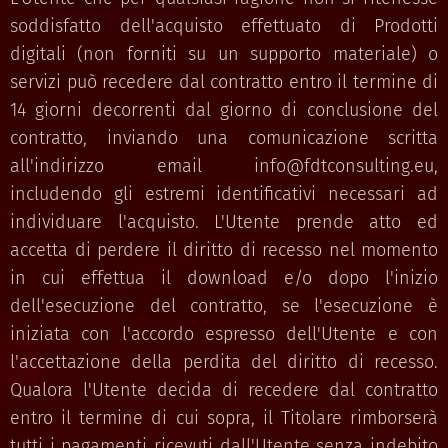
soddisfatto dell'acquisto effettuato di Prodotti
digitali (non forniti su un supporto materiale) o
servizi può recedere dal contratto entro il termine di
14 giorni decorrenti dal giorno di conclusione del
contratto, inviando una comunicazione scritta
all'indirizzo email info@fdtconsulting.eu,
includendo gli estremi identificativi necessari ad
individuare l'acquisto. L'Utente prende atto ed
accetta di perdere il diritto di recesso nel momento
in cui effettua il download e/o dopo l'inizio
dell'esecuzione del contratto, se l'esecuzione è
iniziata con l'accordo espresso dell'Utente e con
l'accettazione della perdita del diritto di recesso.
Qualora l'Utente decida di recedere dal contratto
entro il termine di cui sopra, il Titolare rimborserà
tutti i pagamenti ricevuti dall'Utente senza indebito