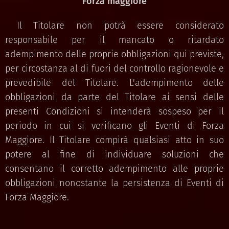
Forza maggiore
Il Titolare non potrà essere considerato
responsabile per il mancato o ritardato
adempimento delle proprie obbligazioni qui previste,
per circostanza al di fuori del controllo ragionevole e
prevedibile del Titolare. L'adempimento delle
obbligazioni da parte del Titolare ai sensi delle
presenti Condizioni si intenderà sospeso per il
periodo in cui si verificano gli Eventi di Forza
Maggiore. Il Titolare compirà qualsiasi atto in suo
potere al fine di individuare soluzioni che
consentano il corretto adempimento alle proprie
obbligazioni nonostante la persistenza di Eventi di
Forza Maggiore.