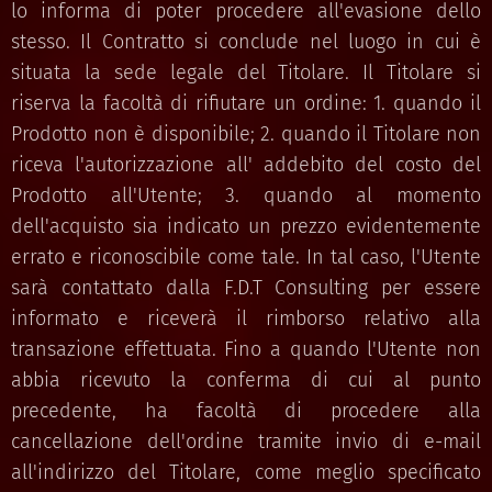
lo informa di poter procedere all'evasione dello
stesso. Il Contratto si conclude nel luogo in cui è
situata la sede legale del Titolare. Il Titolare si
riserva la facoltà di rifiutare un ordine: 1. quando il
Prodotto non è disponibile; 2. quando il Titolare non
riceva l'autorizzazione all' addebito del costo del
Prodotto all'Utente; 3. quando al momento
dell'acquisto sia indicato un prezzo evidentemente
errato e riconoscibile come tale. In tal caso, l'Utente
sarà contattato dalla F.D.T Consulting per essere
informato e riceverà il rimborso relativo alla
transazione effettuata. Fino a quando l'Utente non
abbia ricevuto la conferma di cui al punto
precedente, ha facoltà di procedere alla
cancellazione dell'ordine tramite invio di e-mail
all'indirizzo del Titolare, come meglio specificato