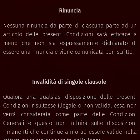
Rinuncia
Nessuna rinuncia da parte di ciascuna parte ad un
articolo delle presenti Condizioni sarà efficace a
meno che non sia espressamente dichiarato di
essere una rinuncia e viene comunicata per iscritto.
Invalidità di singole clausole
Qualora una qualsiasi disposizione delle presenti
Condizioni risultasse illegale o non valida, essa non
verrà considerata come parte delle Condizioni
Generali e questo non influirà sulle disposizioni
rimanenti che continueranno ad essere valide nella