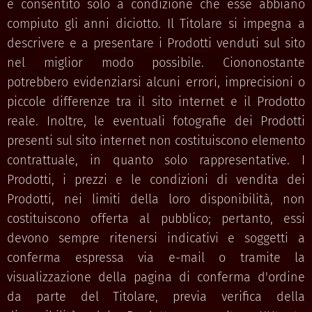
è consentito solo a condizione che esse abbiano
compiuto gli anni diciotto. Il Titolare si impegna a
descrivere e a presentare i Prodotti venduti sul sito
nel miglior modo possibile. Ciononostante
potrebbero evidenziarsi alcuni errori, imprecisioni o
piccole differenze tra il sito internet e il Prodotto
reale. Inoltre, le eventuali fotografie dei Prodotti
presenti sul sito internet non costituiscono elemento
contrattuale, in quanto solo rappresentative. I
Prodotti, i prezzi e le condizioni di vendita dei
Prodotti, nei limiti della loro disponibilità, non
costituiscono offerta al pubblico; pertanto, essi
devono sempre ritenersi indicativi e soggetti a
conferma espressa via e-mail o tramite la
visualizzazione della pagina di conferma d'ordine
da parte del Titolare, previa verifica della