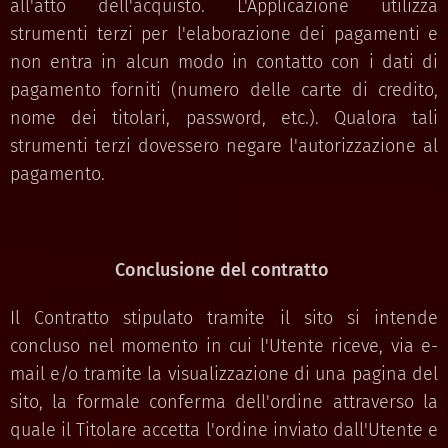
all'atto dell'acquisto. L'Applicazione utilizza
strumenti terzi per l'elaborazione dei pagamenti e
non entra in alcun modo in contatto con i dati di
pagamento forniti (numero delle carte di credito,
nome dei titolari, password, etc.). Qualora tali
strumenti terzi dovessero negare l'autorizzazione al
pagamento.
Conclusione del contratto
Il Contratto stipulato tramite il sito si intende
concluso nel momento in cui l'Utente riceve, via e-
mail e/o tramite la visualizzazione di una pagina del
sito, la formale conferma dell'ordine attraverso la
quale il Titolare accetta l'ordine inviato dall'Utente e