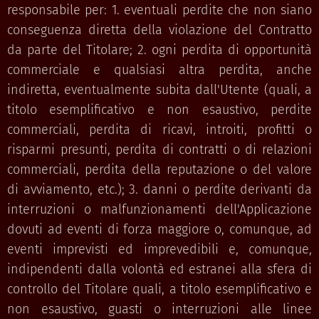
responsabile per: 1. eventuali perdite che non siano
conseguenza diretta della violazione del Contratto
da parte del Titolare; 2. ogni perdita di opportunità
commerciale e qualsiasi altra perdita, anche
indiretta, eventualmente subita dall'Utente (quali, a
titolo esemplificativo e non esaustivo, perdite
commerciali, perdita di ricavi, introiti, profitti o
risparmi presunti, perdita di contratti o di relazioni
commerciali, perdita della reputazione o del valore
di avviamento, etc.); 3. danni o perdite derivanti da
interruzioni o malfunzionamenti dell'Applicazione
dovuti ad eventi di forza maggiore o, comunque, ad
eventi imprevisti ed imprevedibili e, comunque,
indipendenti dalla volontà ed estranei alla sfera di
controllo del Titolare quali, a titolo esemplificativo e
non esaustivo, guasti o interruzioni alle linee