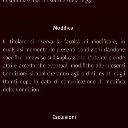
misura massima consentita dalla legge.
Modifica
Il Titolare si riserva la facoltà di modificare, in
qualsiasi momento, le presenti Condizioni dandone
specifico preavviso sull'Applicazione. L'Utente prende
atto e accetta che eventuali modifiche alle presenti
Condizioni si applicheranno agli ordini inviati dagli
Utenti dopo la data di comunicazione di modifica
delle Condizioni.
Esclusioni