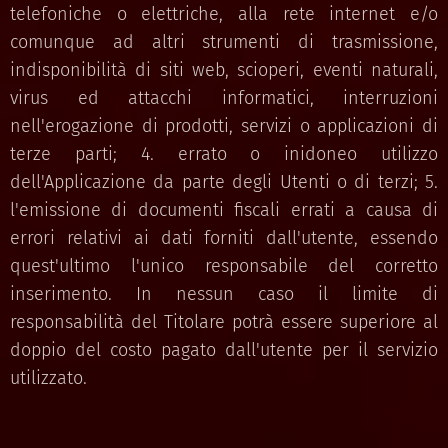
telefoniche o elettriche, alla rete internet e/o
comunque ad altri strumenti di trasmissione,
indisponibilità di siti web, scioperi, eventi naturali,
virus ed attacchi informatici, interruzioni
nell'erogazione di prodotti, servizi o applicazioni di
terze parti; 4. errato o inidoneo utilizzo
dell'Applicazione da parte degli Utenti o di terzi; 5.
l'emissione di documenti fiscali errati a causa di
errori relativi ai dati forniti dall'utente, essendo
quest'ultimo l'unico responsabile del corretto
inserimento. In nessun caso il limite di
responsabilità del Titolare potrà essere superiore al
doppio del costo pagato dall'utente per il servizio
utilizzato.