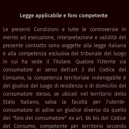
Legge applicabile e foro competente
Le presenti Condizioni e tutte le controversie in
merito ad esecuzione, interpretazione e validità del
presente contratto sono soggette alla legge italiana
e alla competenza esclusiva del tribunale del luogo
in cui ha sede il Titolare. Qualora l'Utente sia
consumatore ai sensi dell'art 3 del Codice del
Consumo, la competenza territoriale inderogabile è
del giudice del luogo di residenza o di domicilio del
consumatore stesso, se ubicati nel territorio dello
Stato Italiano, salva la facoltà per l'utente-
consumatore di adire un giudice diverso da quello
del "foro del consumatore" ex art. 66 bis del Codice
del Consumo, competente per territorio secondo