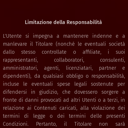
Limitazione della Responsabilità
L'Utente si impegna a mantenere indenne e a
manlevare il Titolare (nonché le eventuali società
dallo stesso controllate o affiliate, i suoi
rappresentanti, collaboratori, consulenti,
amministratori, agenti, licenziatari, partner e
dipendenti), da qualsiasi obbligo o responsabilità,
incluse le eventuali spese legali sostenute per
difendersi in giudizio, che dovessero sorgere a
fronte di danni provocati ad altri Utenti o a terzi, in
relazione ai Contenuti caricati, alla violazione dei
termini di legge o dei termini delle presenti
Condizioni. Pertanto, il Titolare non sarà