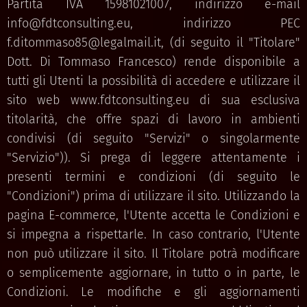
Partita IVA 15981021007, indirizzo e-mail
info@fdtconsulting.eu, indirizzo PEC
f.ditommaso85@legalmail.it, (di seguito il "Titolare"
Dott. Di Tommaso Francesco) rende disponibile a
tutti gli Utenti la possibilità di accedere e utilizzare il
sito web www.fdtconsulting.eu di sua esclusiva
titolarità, che offre spazi di lavoro in ambienti
condivisi (di seguito "Servizi" o singolarmente
"Servizio")). Si prega di leggere attentamente i
presenti termini e condizioni (di seguito le
"Condizioni") prima di utilizzare il sito. Utilizzando la
pagina E-commerce, l'Utente accetta le Condizioni e
si impegna a rispettarle. In caso contrario, l'Utente
non può utilizzare il sito. Il Titolare potrà modificare
o semplicemente aggiornare, in tutto o in parte, le
Condizioni. Le modifiche e gli aggiornamenti