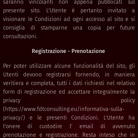
saranno vincolanti non appena pubblicati sul
presente sito. L'Utente è pertanto invitato a
visionare le Condizioni ad ogni accesso al sito e si
consiglia di stamparne una copia per future
consultazioni.
Registrazione - Prenotazione
Per poter utilizzare alcune funzionalità del sito, gli
Utenti devono registrarsi fornendo, in maniera
veritiera e completa, tutti i dati richiesti nel relativo
form di registrazione ed accettare integralmente la
privacy policy
(https://www.fdtconsulting.eu/informativa-sulla-
privacy/) e le presenti Condizioni. L'Utente ha
l'onere di custodire l' email di avvenuto
prenotazione e registrazione. Resta inteso che in