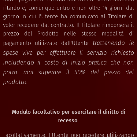
ritardo e, comunque entro e non oltre 14 giorni dal
giorno in cui l'Utente ha comunicato al Titolare di
voler recedere dal contratto. Il Titolare rimborserà il
prezzo del Prodotto nelle stesse modalità di
trattenendo le
pagamento utilizzate dall'Utente
spese vive per effettuare il servizio richiesto
includendo il costo di inizio pratica che non
potra' mai superare il 50% del prezzo del
prodotto
.
Modulo facoltativo per esercitare il diritto di
recesso
Facoltativamente, l'Utente può recedere utilizzando