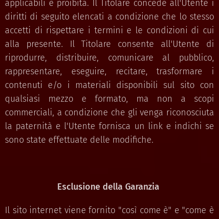
applicabili è proibita. Il Titolare concede all'Utente i
diritti di seguito elencati a condizione che lo stesso
accetti di rispettare i termini e le condizioni di cui
alla presente. Il Titolare consente all'Utente di
riprodurre, distribuire, comunicare al pubblico,
rappresentare, eseguire, recitare, trasformare i
contenuti e/o i materiali disponibili sul sito con
qualsiasi mezzo e formato, ma non a scopi
commerciali, a condizione che gli venga riconosciuta
la paternità e l'Utente fornisca un link e indichi se
sono state effettuate delle modifiche.
Esclusione della Garanzia
Il sito internet viene fornito "così come è" e "come è