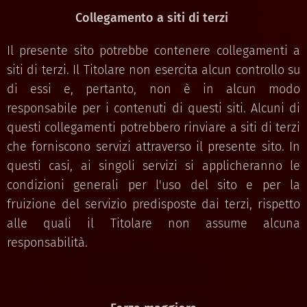
Collegamento a siti di terzi
Il presente sito potrebbe contenere collegamenti a
siti di terzi. Il Titolare non esercita alcun controllo su
di essi e, pertanto, non è in alcun modo
responsabile per i contenuti di questi siti. Alcuni di
questi collegamenti potrebbero rinviare a siti di terzi
che forniscono servizi attraverso il presente sito. In
questi casi, ai singoli servizi si applicheranno le
condizioni generali per l'uso del sito e per la
fruizione del servizio predisposte dai terzi, rispetto
alle quali il Titolare non assume alcuna
responsabilità.