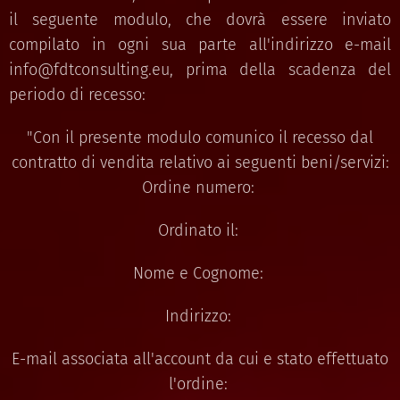
il seguente modulo, che dovrà essere inviato
compilato in ogni sua parte all'indirizzo e-mail
info@fdtconsulting.eu, prima della scadenza del
periodo di recesso:
"Con il presente modulo comunico il recesso dal
contratto di vendita relativo ai seguenti beni/servizi:
Ordine numero:
Ordinato il:
Nome e Cognome:
Indirizzo:
E-mail associata all'account da cui e stato effettuato
l'ordine: