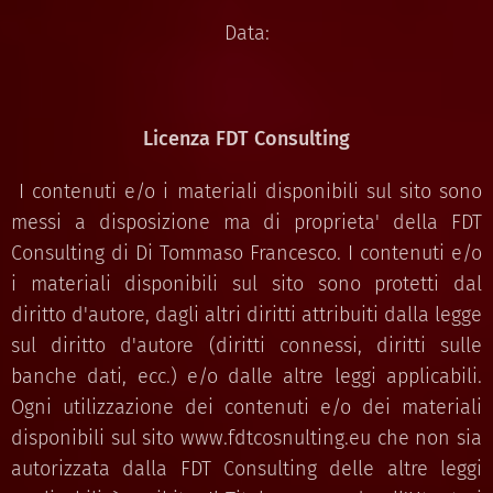
Data:
Licenza FDT Consulting
I contenuti e/o i materiali disponibili sul sito sono
messi a disposizione ma di proprieta' della FDT
Consulting di Di Tommaso Francesco. I contenuti e/o
i materiali disponibili sul sito sono protetti dal
diritto d'autore, dagli altri diritti attribuiti dalla legge
sul diritto d'autore (diritti connessi, diritti sulle
banche dati, ecc.) e/o dalle altre leggi applicabili.
Ogni utilizzazione dei contenuti e/o dei materiali
disponibili sul sito www.fdtcosnulting.eu che non sia
autorizzata dalla FDT Consulting delle altre leggi