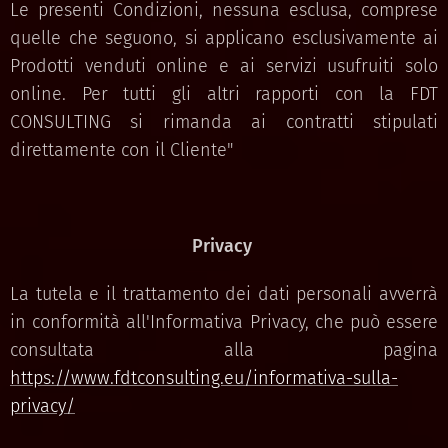
Le presenti Condizioni, nessuna esclusa, comprese
quelle che seguono, si applicano esclusivamente ai
Prodotti venduti online e ai servizi usufruiti solo
online. Per tutti gli altri rapporti con la FDT
CONSULTING si rimanda ai contratti stipulati
direttamente con il Cliente"
Privacy
La tutela e il trattamento dei dati personali avverrà
in conformità all'Informativa Privacy, che può essere
consultata alla pagina
https://www.fdtconsulting.eu/informativa-sulla-
privacy/