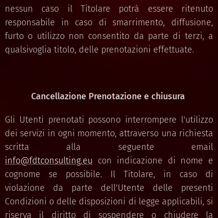
nessun caso il Titolare potrà essere ritenuto
responsabile in caso di smarrimento, diffusione,
furto o utilizzo non consentito da parte di terzi, a
qualsivoglia titolo, delle prenotazioni effettuate.
Cancellazione Prenotazione e chiusura
Gli Utenti prenotati possono interrompere l'utilizzo
dei servizi in ogni momento, attraverso una richiesta
scritta alla seguente email
info@fdtconsulting.eu
con indicazione di nome e
cognome se possibile. Il Titolare, in caso di
violazione da parte dell'Utente delle presenti
Condizioni o delle disposizioni di legge applicabili, si
riserva il diritto di sospendere o chiudere la