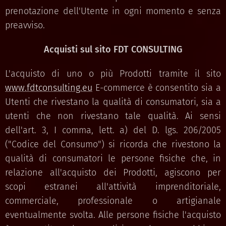
prenotazione dell'Utente in ogni momento e senza
preavviso.
Acquisti sul sito FDT CONSULTING
L'acquisto di uno o più Prodotti tramite il sito
www.fdtconsulting.eu
E-commerce è consentito sia a
Utenti che rivestano la qualità di consumatori, sia a
utenti che non rivestano tale qualità. Ai sensi
dell'art. 3, I comma, lett. a) del D. lgs. 206/2005
("Codice del Consumo") si ricorda che rivestono la
qualità di consumatori le persone fisiche che, in
relazione all'acquisto dei Prodotti, agiscono per
scopi estranei all'attività imprenditoriale,
commerciale, professionale o artigianale
eventualmente svolta. Alle persone fisiche l'acquisto