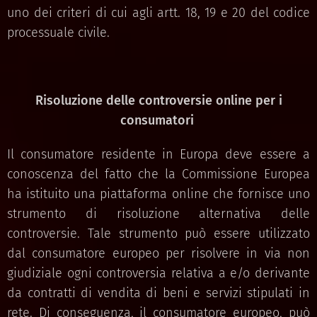
uno dei criteri di cui agli artt. 18, 19 e 20 del codice
processuale civile.
Risoluzione delle controversie online per i
consumatori
Il consumatore residente in Europa deve essere a
conoscenza del fatto che la Commissione Europea
ha istituito una piattaforma online che fornisce uno
strumento di risoluzione alternativa delle
controversie. Tale strumento può essere utilizzato
dal consumatore europeo per risolvere in via non
giudiziale ogni controversia relativa a e/o derivante
da contratti di vendita di beni e servizi stipulati in
rete. Di conseguenza, il consumatore europeo, può