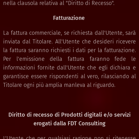
nella clausola relativa al "Diritto di Recesso".
Fatturazione
La fattura commerciale, se richiesta dall'Utente, sarà
inviata dal Titolare. All'Utente che desideri ricevere
la fattura saranno richiesti i dati per la fatturazione.
Per l'emissione della fattura faranno fede le
informazioni fornite dall'Utente che egli dichiara e
garantisce essere rispondenti al vero, rilasciando al
Titolare ogni più amplia manleva al riguardo.
Diritto di recesso di Prodotti digitali e/o servizi
erogati dalla FDT Consulting
L'Utente che per qualsiasi ragione non si ritenesse