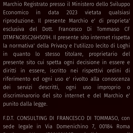
Marchio Registrato presso il Ministero dello Sviluppo
Economico in data 2023 vietata qualsiasi
riproduzione. Il presente Marchio e' di proprieta'
esclusiva del Dott. Francesco Di Tommaso CF
DTMFNC85C26H501H. Il presente sito internet rispetta
la normativa' della Privacy e l'utilizzo lecito di Loghi
in quanto lo stesso titolare, proprietario del
presente sito cui spetta ogni decisione in essere e
diritti in essere, iscritto nei rispettivi ordini di
riferimento ed ogni uso e' rivolto alla conoscenza
dei servizi descritti, ogni uso improprio o
discriminarorio del sito internet e del Marchio e'
punito dalla legge.
F.D.T. CONSULTING DI FRANCESCO DI TOMMASO, con
sede legale in Via Domenichino 7, 00184 Roma