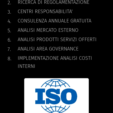
RICERCA DI REGOLAMENTAZIONE
CENTRI RESPONSABILITA'
CONSULENZA ANNUALE GRATUITA
ANALISI MERCATO ESTERNO
ANALISI PRODOTTI SERVIZI OFFERTI
ANALISI AREA GOVERNANCE
IMPLEMENTAZIONE ANALISI COSTI
INTERNI