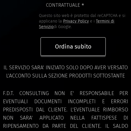
CONTRATTUALE
Questo sito web è protetto dal reCAPTCHA e si
applicano la
Privacy Policy
e i
Termini di
Servizio
di Google.
Ordina subito
IL SERVIZIO SARA' INIZIATO SOLO DOPO AVER VERSATO
L'ACCONTO SULLA SEZIONE PRODOTTI SOTTOSTANTE
F.D.T. CONSULTING NON E' RESPONSABILE PER
EVENTUALI DOCUMENTI INCOMPLETI E ERRORI
PREDISPOSTI DAL CLIENTE. L'EVENTUALE RIMBORSO
NON SARA' APPLICATO NELLA FATTISPESE DI
RIPENSAMENTO DA PARTE DEL CLIENTE. IL SALDO