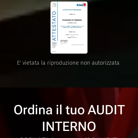
E' vietata la riproduzione non autorizzata
Ordina il tuo AUDIT
INTERNO