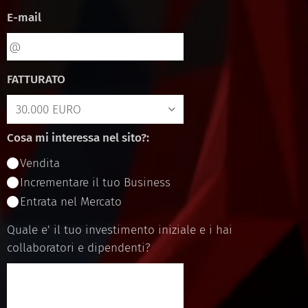
E-mail
FATTURATO
Cosa mi interessa nel sito?:
Vendita
Incrementare il tuo Business
Entrata nel Mercato
Quale e' il tuo investimento iniziale e i hai
collaboratori e dipendenti?