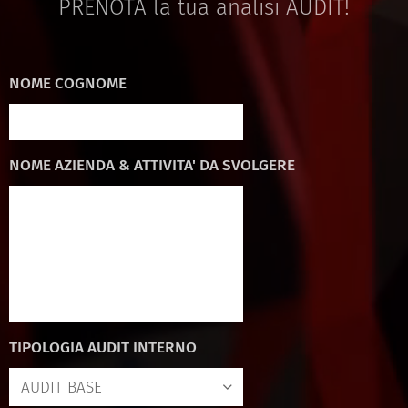
PRENOTA la tua analisi AUDIT!
NOME COGNOME
NOME AZIENDA & ATTIVITA' DA SVOLGERE
TIPOLOGIA AUDIT INTERNO