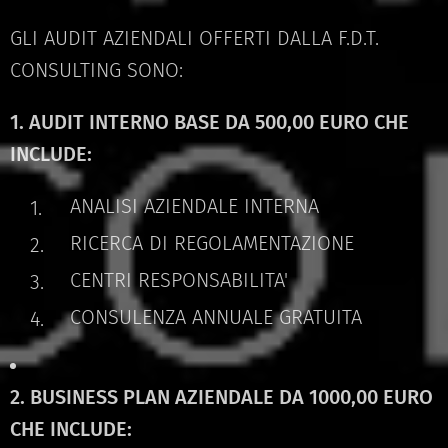
GLI AUDIT AZIENDALI OFFERTI DALLA F.D.T.
CONSULTING SONO:
1. AUDIT INTERNO BASE DA 500,00 EURO CHE
INCLUDE:
ANALISI AZIENDALE INTERNA
RICERCA DI REGOLAMENTAZIONE
CENTRI RESPONSABILITA'
CONSULENZA ANNUALE GRATUITA
2. BUSINESS PLAN AZIENDALE DA 1000,00 EURO
CHE INCLUDE: