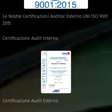
Le Nostre Certificazioni Auditor Esterno UNI ISO 9001
2015
Certificazione Audit Interno
Certificazione Audit Esterno