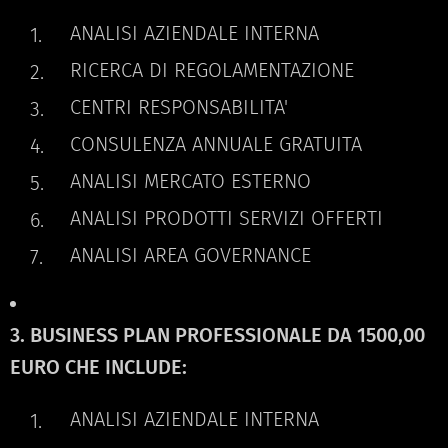
ANALISI AZIENDALE INTERNA
RICERCA DI REGOLAMENTAZIONE
CENTRI RESPONSABILITA'
CONSULENZA ANNUALE GRATUITA
ANALISI MERCATO ESTERNO
ANALISI PRODOTTI SERVIZI OFFERTI
ANALISI AREA GOVERNANCE
3. BUSINESS PLAN PROFESSIONALE DA 1500,00
EURO CHE INCLUDE:
ANALISI AZIENDALE INTERNA