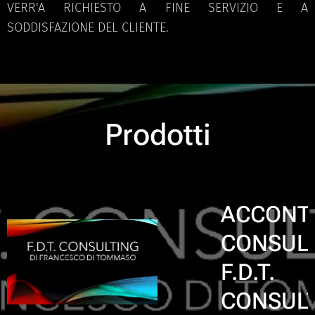
VERR'A RICHIESTO A FINE SERVIZIO E A
SODDISFAZIONE DEL CLIENTE.
Prodotti
ACCONT
CONSUL
F.D.T.
CONSUL