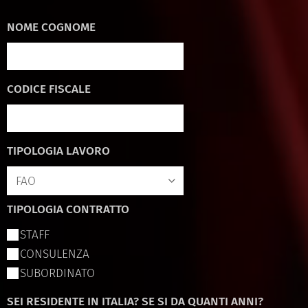
NOME COGNOME
CODICE FISCALE
TIPOLOGIA LAVORO
TIPOLOGIA CONTRATTO
STAFF
CONSULENZA
SUBORDINATO
SEI RESIDENTE IN ITALIA? SE SI DA QUANTI ANNI?