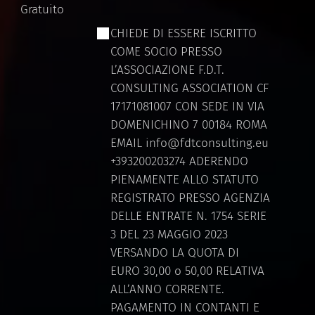
Gratuito
CHIEDE DI ESSERE ISCRITTO
COME SOCIO PRESSO
L’ASSOCIAZIONE F.D.T.
CONSULTING ASSOCIATION CF
17171081007 CON SEDE IN VIA
DOMENICHINO 7 00184 ROMA
EMAIL info@fdtconsulting.eu
+393200203274 ADERENDO
PIENAMENTE ALLO STATUTO
REGISTRATO PRESSO AGENZIA
DELLE ENTRATE N. 1754 SERIE
3 DEL 23 MAGGIO 2023
VERSANDO LA QUOTA DI
EURO 30,00 o 50,00 RELATIVA
ALL’ANNO CORRENTE.
PAGAMENTO IN CONTANTI E