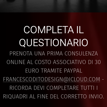
COMPLETA IL
QUESTIONARIO
PRENOTA UNA PRIMA CONSULENZA
ONLINE AL COSTO ASSOCIATIVO DI 30
EURO TRAMITE PAYPAL
FRANCESCODITODESIGN@ICLOUD.COM
-
RICORDA DEVI COMPLETARE TUTTI I
RIQUADRI AL FINE DEL CORRETTO INVIO.