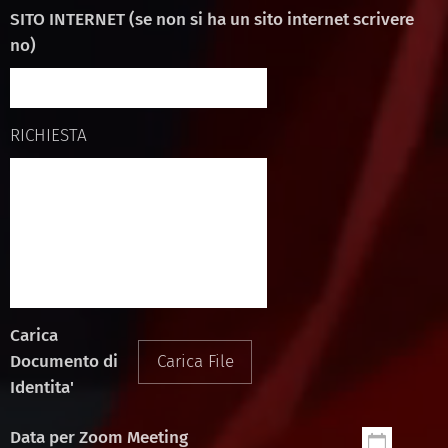
SITO INTERNET (se non si ha un sito internet scrivere
no)
RICHIESTA
Carica
Documento di
Carica File
Identita'
Data per Zoom Meeting