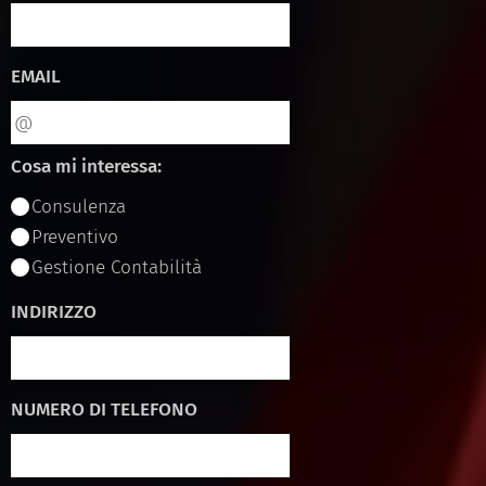
EMAIL
Cosa mi interessa:
Consulenza
Preventivo
Gestione Contabilità
INDIRIZZO
NUMERO DI TELEFONO