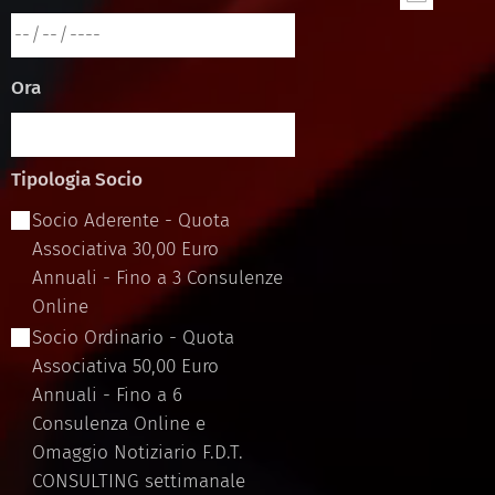
Ora
Tipologia Socio
Socio Aderente - Quota
Associativa 30,00 Euro
Annuali - Fino a 3 Consulenze
Online
Socio Ordinario - Quota
Associativa 50,00 Euro
Annuali - Fino a 6
Consulenza Online e
Omaggio Notiziario F.D.T.
CONSULTING settimanale