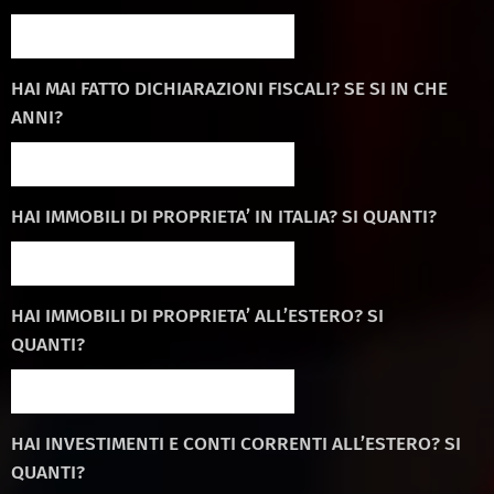
HAI MAI FATTO DICHIARAZIONI FISCALI? SE SI IN CHE
ANNI?
HAI IMMOBILI DI PROPRIETA’ IN ITALIA? SI QUANTI?
HAI IMMOBILI DI PROPRIETA’ ALL’ESTERO? SI
QUANTI?
HAI INVESTIMENTI E CONTI CORRENTI ALL’ESTERO? SI
QUANTI?