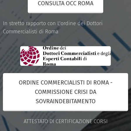
CONSULTA OCC ROMA
In stretto rapporto con L'ordine dei Dottori
Commercialisti di Roma
ORDINE COMMERCIALISTI DI ROMA -
COMMISSIONE CRISI DA
SOVRAINDEBITAMENTO
ATTESTATO DI CERTIFICAZIONE CORSI