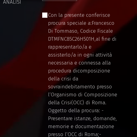
ANALISI
Con la presente conferisce
procura speciale a:Francesco
Di Tommaso, Codice Fiscale
DTMFNC85C26H501H,al fine di
rappresentarlo/a e
assisterlo/a in ogni attività
necessaria e connessa alla
procedura dicomposizione
della crisi da
sovraindebitamento presso
l’Organismo di Composizione
della Crisi(OCC) di Roma.
Oggetto della procura: -
Presentare istanze, domande,
memorie e documentazione
presso l’OCC di Roma;-