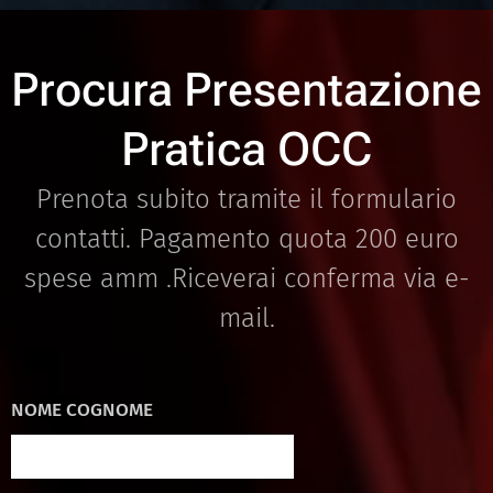
Procura Presentazione
Pratica OCC
Prenota subito tramite il formulario
contatti. Pagamento quota 200 euro
spese amm .Riceverai conferma via e-
mail.
NOME COGNOME