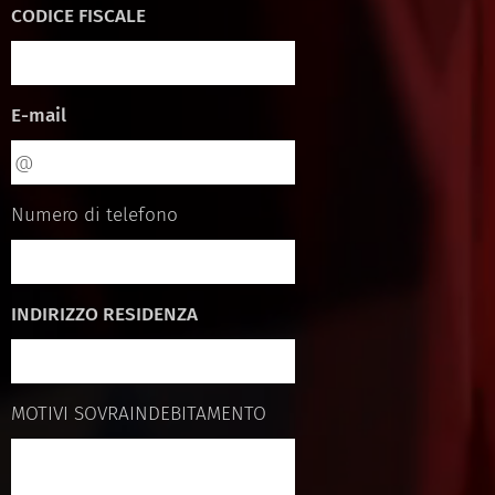
CODICE FISCALE
E-mail
Numero di telefono
INDIRIZZO RESIDENZA
MOTIVI SOVRAINDEBITAMENTO