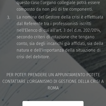
questo caso l'organo collegiale potrà essere
composto da non più di tre componenti.
La nomina del Gestore della crisi è effettuata
dal Referente tra i professionisti iscritti
nell'Elenco di cui all'art. 3 del d.m. 202/2014,
secondo criteri di rotazione che tengano
conto, sia degli incarichi già affidati, sia della
natura e dell'importanza della situazione di
crisi del debitore.
PER POTER PRENDERE UN APPUNTAMENTO POTETE
CONTATTARE L'ORGANISMO DI GESTIONE DELLA CRISI A
ROMA