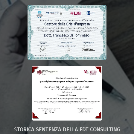
S
TORICA SENTENZA DELLA FDT CONSULTING