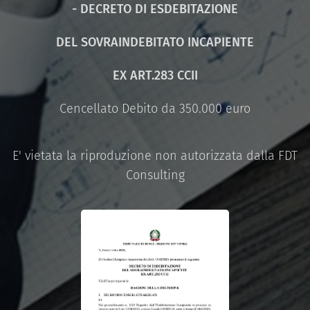
- DECRETO DI ESDEBITAZIONE
DEL SOVRAINDEBITATO INCAPIENTE
EX ART.283 CCII
Cencellato Debito da 350.000 euro
E' vietata la riproduzione non autorizzata dalla FDT
Consulting