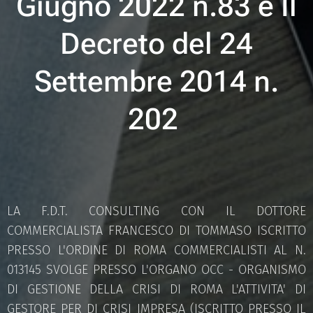
Giugno 2022 n.83 e Il
Decreto del 24
Settembre 2014 n.
202
LA F.D.T. CONSULTING CON IL DOTTORE
COMMERCIALISTA FRANCESCO DI TOMMASO ISCRITTO
PRESSO L'ORDINE DI ROMA COMMERCIALISTI AL N.
013145 SVOLGE PRESSO L'ORGANO OCC - ORGANISMO
DI GESTIONE DELLA CRISI DI ROMA L'ATTIVITA' DI
GESTORE PER DI CRISI IMPRESA (ISCRITTO PRESSO IL