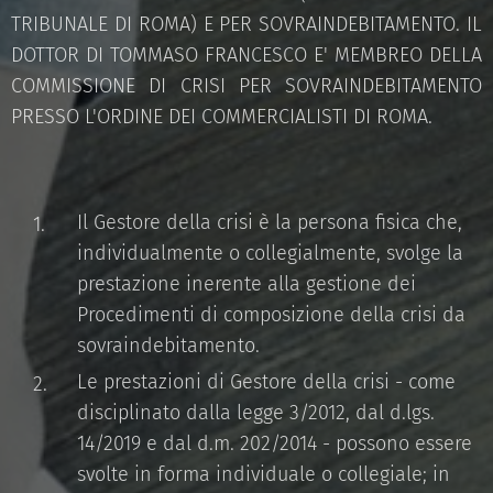
TRIBUNALE DI ROMA) E PER SOVRAINDEBITAMENTO. IL
DOTTOR DI TOMMASO FRANCESCO E' MEMBREO DELLA
COMMISSIONE DI CRISI PER SOVRAINDEBITAMENTO
PRESSO L'ORDINE DEI COMMERCIALISTI DI ROMA.
Il Gestore della crisi è la persona fisica che,
individualmente o collegialmente, svolge la
prestazione inerente alla gestione dei
Procedimenti di composizione della crisi da
sovraindebitamento.
Le prestazioni di Gestore della crisi - come
disciplinato dalla legge 3/2012, dal d.lgs.
14/2019 e dal d.m. 202/2014 - possono essere
svolte in forma individuale o collegiale; in