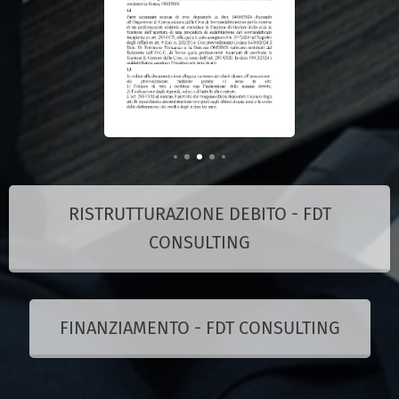
RISTRUTTURAZIONE DEBITO - FDT
CONSULTING
FINANZIAMENTO - FDT CONSULTING