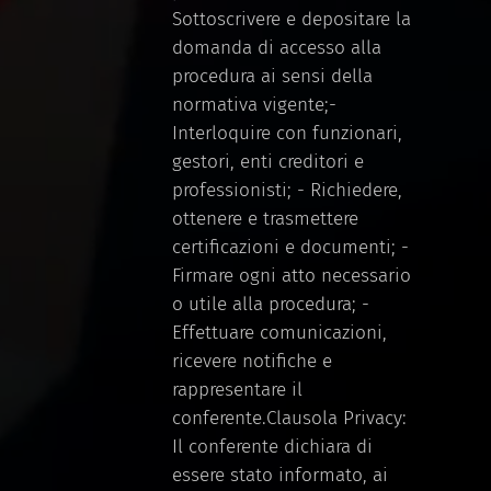
Sottoscrivere e depositare la
domanda di accesso alla
procedura ai sensi della
normativa vigente;-
Interloquire con funzionari,
gestori, enti creditori e
professionisti; - Richiedere,
ottenere e trasmettere
certificazioni e documenti; -
Firmare ogni atto necessario
o utile alla procedura; -
Effettuare comunicazioni,
ricevere notifiche e
rappresentare il
conferente.Clausola Privacy:
Il conferente dichiara di
essere stato informato, ai