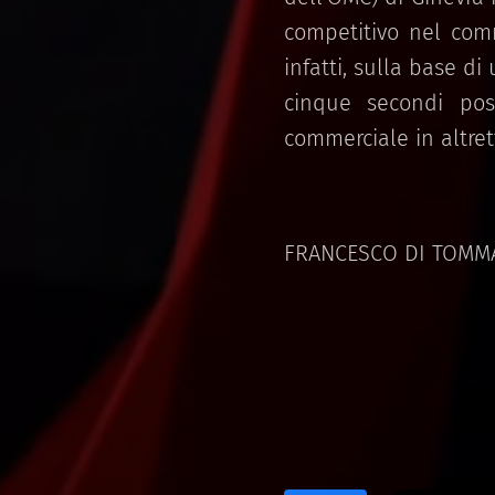
competitivo nel com
infatti, sulla base di
cinque secondi pos
commerciale in altret
FRANCESCO DI TOMM