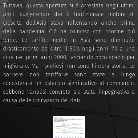
Tuttavia, questa apertura si è arrestata negli ultimi
anni, suggerendo che il tradizionale motore di
crescita dell'Asia stava rallentando anche prima
della pandemia. Ciò ha coinciso con riforme più
lente. Le tariffe medie in Asia sono diminuite
drasticamente da oltre il 50% negli anni '70 a una
cifra nei primi anni 2000, lasciando poco spazio per
migliorare. Ma i prelievi non sono l'intera storia. Le
barriere non tariffarie sono state a lungo
considerate un ostacolo significativo al commercio,
sebbene l'analisi concreta sia stata impegnativa a
causa delle limitazioni dei dati.