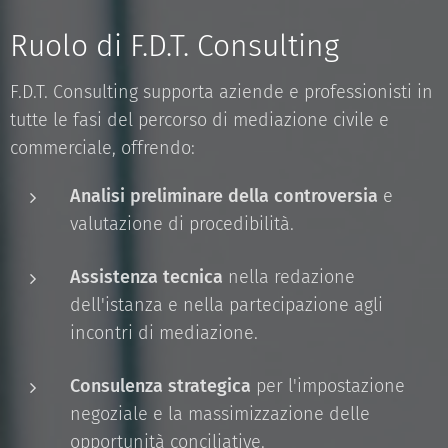
Ruolo di F.D.T. Consulting
F.D.T. Consulting supporta aziende e professionisti in
tutte le fasi del percorso di mediazione civile e
commerciale, offrendo:
Analisi preliminare della controversia
e
valutazione di procedibilità.
Assistenza tecnica
nella redazione
dell'istanza e nella partecipazione agli
incontri di mediazione.
Consulenza strategica
per l'impostazione
negoziale e la massimizzazione delle
opportunità conciliative.