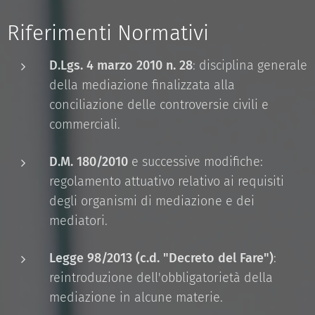
Riferimenti Normativi
D.Lgs. 4 marzo 2010 n. 28
: disciplina generale
della mediazione finalizzata alla
conciliazione delle controversie civili e
commerciali.
D.M. 180/2010
e successive modifiche:
regolamento attuativo relativo ai requisiti
degli organismi di mediazione e dei
mediatori.
Legge 98/2013 (c.d. "Decreto del Fare")
:
reintroduzione dell'obbligatorietà della
mediazione in alcune materie.