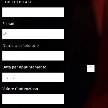
CODICE FISCALE
E-mail
Numero di telefono
Data per appuntamento
Valore Contenzioso