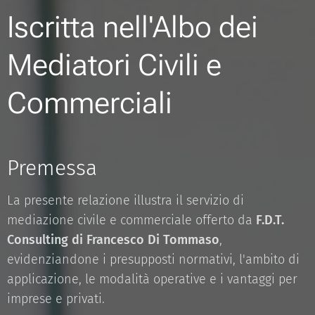
Iscritta nell'Albo dei
Mediatori Civili e
Commerciali
Premessa
La presente relazione illustra il servizio di
mediazione civile e commerciale offerto da
F.D.T.
Consulting di Francesco Di Tommaso
,
evidenziandone i presupposti normativi, l'ambito di
applicazione, le modalità operative e i vantaggi per
imprese e privati.