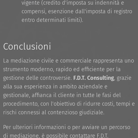
vigente (credito d'imposta su indennità e
compensi, esenzione dall'imposta di registro
entro determinati limiti).
Conclusioni
La mediazione civile e commerciale rappresenta uno
strumento moderno, rapido ed efficiente per la
gestione delle controversie.
F.D.T. Consulting
, grazie
alla sua esperienza in ambito aziendale e
gestionale, affianca il cliente in tutte le fasi del
procedimento, con l'obiettivo di ridurre costi, tempi e
rischi connessi al contenzioso giudiziale.
Per ulteriori informazioni o per avviare un percorso
di mediazione, è possibile contattare F.D.T.