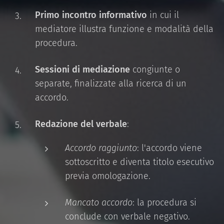
Primo incontro informativo
in cui il
mediatore illustra funzione e modalità della
procedura.
Sessioni di mediazione
congiunte o
separate, finalizzate alla ricerca di un
accordo.
Redazione del verbale
:
Accordo raggiunto
: l'accordo viene
sottoscritto e diventa titolo esecutivo
previa omologazione.
Mancato accordo
: la procedura si
conclude con verbale negativo.