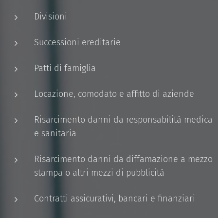
Divisioni
Successioni ereditarie
Patti di famiglia
Locazione, comodato e affitto di aziende
Risarcimento danni da responsabilità medica
e sanitaria
Risarcimento danni da diffamazione a mezzo
stampa o altri mezzi di pubblicità
Contratti assicurativi, bancari e finanziari