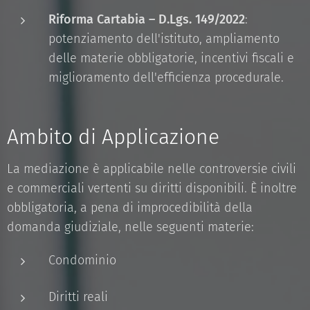
Riforma Cartabia – D.Lgs. 149/2022
:
potenziamento dell'istituto, ampliamento
delle materie obbligatorie, incentivi fiscali e
miglioramento dell'efficienza procedurale.
Ambito di Applicazione
La mediazione è applicabile nelle controversie civili
e commerciali vertenti su diritti disponibili. È inoltre
obbligatoria, a pena di improcedibilità della
domanda giudiziale, nelle seguenti materie:
Condominio
Diritti reali