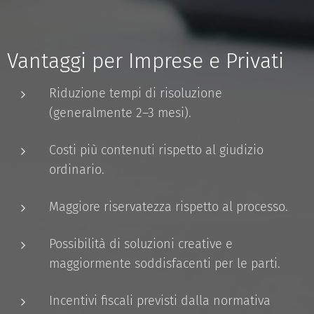
Vantaggi per Imprese e Privati
Riduzione tempi di risoluzione
(generalmente 2–3 mesi).
Costi più contenuti rispetto al giudizio
ordinario.
Maggiore riservatezza rispetto al processo.
Possibilità di soluzioni creative e
maggiormente soddisfacenti per le parti.
Incentivi fiscali previsti dalla normativa