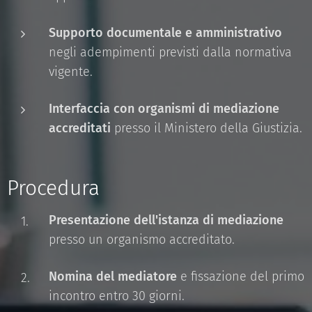
Supporto documentale e amministrativo
negli adempimenti previsti dalla normativa
vigente.
Interfaccia con organismi di mediazione
accreditati
presso il Ministero della Giustizia.
Procedura
Presentazione dell'istanza di mediazione
presso un organismo accreditato.
Nomina del mediatore
e fissazione del primo
incontro entro 30 giorni.