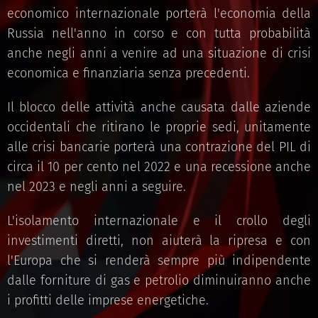
economico internazionale porterà l'economia della
Russia nell'anno in corso e con tutta probabilità
anche negli anni a venire ad una situazione di crisi
economica e finanziaria senza precedenti.
Il blocco delle attività anche causata dalle aziende
occidentali che ritirano le proprie sedi, unitamente
alle crisi bancarie porterà una contrazione del PIL di
circa il 10 per cento nel 2022 e una recessione anche
nel 2023 e negli anni a seguire.
L'isolamento internazionale e il crollo degli
investimenti diretti, non aiuterà la ripresa e con
l'Europa che si renderà sempre più indipendente
dalle forniture di gas e petrolio diminuiranno anche
i profitti delle imprese energetiche.