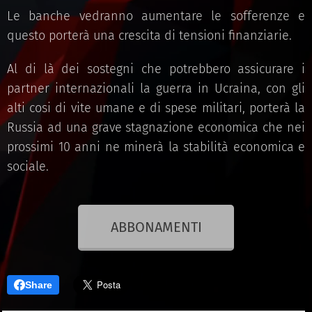
Le banche vedranno aumentare le sofferenze e
questo porterà una crescita di tensioni finanziarie.
Al di là dei sostegni che potrebbero assicurare i
partner internazionali la guerra in Ucraina, con gli
alti cosi di vite umane e di spese militari, porterà la
Russia ad una grave stagnazione economica che nei
prossimi 10 anni ne minerà la stabilità economica e
sociale.
ABBONAMENTI
Share