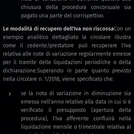
chiusura della procedura concorsuale sia
pagato una parte del corrispettivo.
Le modalità di recupero dell'Iva non riscossa
Con un
esempio analitico dettagliato la circolare illustra
come il cedente/prestatore può recuperare l'Iva
relativa alle note di variazione regolarmente emesse
per il tramite delle liquidazioni periodiche o della
dichiarazione.Superando in parte quanto previsto
nella circolare n. 1/2018, viene specificato che:
se la nota di variazione in diminuzione sia
emessa nell'anno relativo alla data in cui si è
verificato il presupposto (apertura della
procedura), l'Iva afferente confluirà nella
liquidazione mensile o trimestrale relativa al