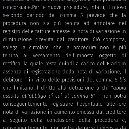
concorsuale.Per le nuove procedure, infatti, il nuovo
secondo periodo del comma 5 prevede che la
procedura non sia più tenuta ad annotare nel
registro delle fatture emesse la nota di variazione in
diminuzione ricevuta dal creditore. Ciò comporta,
spiega la circolare, che la procedura non è più
tenuta al versamento dell'imposta oggetto di
rettifica, la quale resta quindi a carico dell'Erario.In
assenza di registrazione della nota di variazione, il
debitore - in virtù delle previsioni del comma 5-
bis
che limitano il diritto alla detrazione a chi "
abbia
assolto all'obbligo di cui al comma 5
" - non potrà
conseguentemente registrare l'eventuale ulteriore
nota di variazione in aumento emessa dal creditore
a seguito della conclusione della procedura e,
conseguentemente, non potrà detrarre l'imposta da