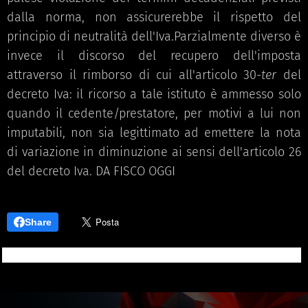
dalla norma, non assicurerebbe il rispetto del
principio di neutralità dell'Iva.Parzialmente diverso è
invece il discorso del recupero dell'imposta
attraverso il rimborso di cui all'articolo 30-
ter
del
decreto Iva: il ricorso a tale istituto è ammesso solo
quando il cedente/prestatore, per motivi a lui non
imputabili, non sia legittimato ad emettere la nota
di variazione in diminuzione ai sensi dell'articolo 26
del decreto Iva. DA FISCO OGGI
Share