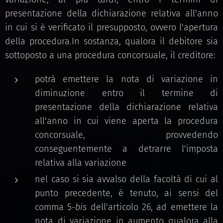
presentazione della dichiarazione relativa all'anno
in cui si è verificato il presupposto, ovvero l'apertura
della procedura.In sostanza, qualora il debitore sia
sottoposto a una procedura concorsuale, il creditore:
potrà emettere la nota di variazione in
diminuzione entro il termine di
presentazione della dichiarazione relativa
all'anno in cui viene aperta la procedura
concorsuale, provvedendo
conseguentemente a detrarre l'imposta
relativa alla variazione
nel caso si sia avvalso della facoltà di cui al
punto precedente, è tenuto, ai sensi del
comma 5-
bis
dell'articolo 26, ad emettere la
nota di variazione in aumento qualora alla