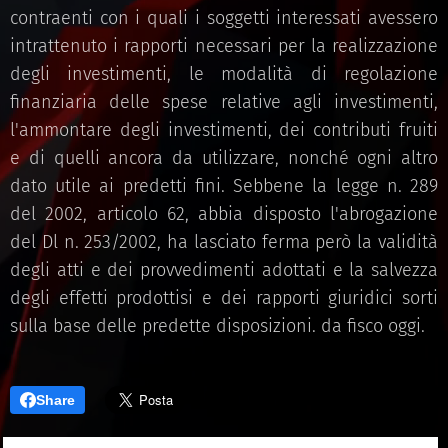
contraenti con i quali i soggetti interessati avessero
intrattenuto i rapporti necessari per la realizzazione
degli investimenti, le modalità di regolazione
finanziaria delle spese relative agli investimenti,
l'ammontare degli investimenti, dei contributi fruiti
e di quelli ancora da utilizzare, nonché ogni altro
dato utile ai predetti fini. Sebbene la legge n. 289
del 2002, articolo 62, abbia disposto l'abrogazione
del Dl n. 253/2002, ha lasciato ferma però la validità
degli atti e dei provvedimenti adottati e la salvezza
degli effetti prodottisi e dei rapporti giuridici sorti
sulla base delle predette disposizioni. da fisco oggi.
Share