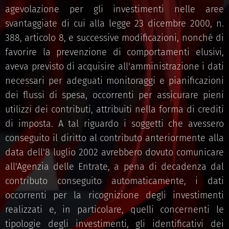
agevolazione per gli investimenti nelle aree
svantaggiate di cui alla legge 23 dicembre 2000, n.
388, articolo 8, e successive modificazioni, nonché di
favorire la prevenzione di comportamenti elusivi,
aveva previsto di acquisire all'amministrazione i dati
necessari per adeguati monitoraggi e pianificazioni
dei flussi di spesa, occorrenti per assicurare pieni
utilizzi dei contributi, attribuiti nella forma di crediti
di imposta. A tal riguardo i soggetti che avessero
conseguito il diritto al contributo anteriormente alla
data dell'8 luglio 2002 avrebbero dovuto comunicare
all'Agenzia delle Entrate, a pena di decadenza dal
contributo conseguito automaticamente, i dati
occorrenti per la ricognizione degli investimenti
realizzati e, in particolare, quelli concernenti le
tipologie degli investimenti, gli identificativi dei