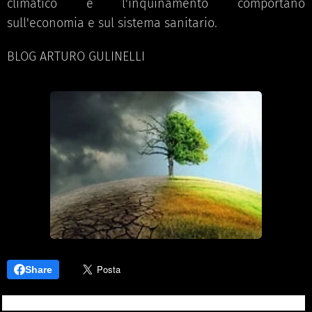
BLOG ARTURO GULINELLI
Share