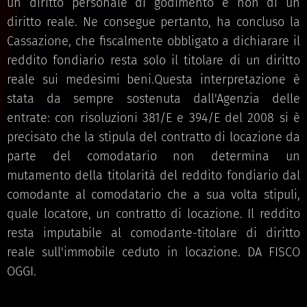
un diritto personale di godimento e non di un
diritto reale. Ne consegue pertanto, ha concluso la
Cassazione, che fiscalmente obbligato a dichiarare il
reddito fondiario resta solo il titolare di un diritto
reale sui medesimi beni.Questa interpretazione è
stata da sempre sostenuta dall'Agenzia delle
entrate: con risoluzioni 381/E e 394/E del 2008 si è
precisato che la stipula del contratto di locazione da
parte del comodatario non determina un
mutamento della titolarità del reddito fondiario dal
comodante al comodatario che a sua volta stipuli,
quale locatore, un contratto di locazione. Il reddito
resta imputabile al comodante-titolare di diritto
reale sull'immobile ceduto in locazione. DA FISCO
OGGI.