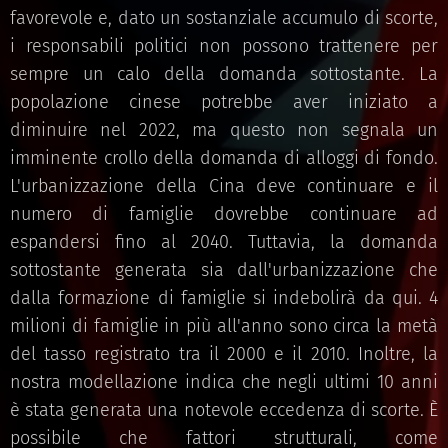
favorevole e, dato un sostanziale accumulo di scorte,
i responsabili politici non possono trattenere per
sempre un calo della domanda sottostante. La
popolazione cinese potrebbe aver iniziato a
diminuire nel 2022, ma questo non segnala un
imminente crollo della domanda di alloggi di fondo.
L'urbanizzazione della Cina deve continuare e il
numero di famiglie dovrebbe continuare ad
espandersi fino al 2040. Tuttavia, la domanda
sottostante generata sia dall'urbanizzazione che
dalla formazione di famiglie si indebolirà da qui. 4
milioni di famiglie in più all'anno sono circa la metà
del tasso registrato tra il 2000 e il 2010. Inoltre, la
nostra modellazione indica che negli ultimi 10 anni
è stata generata una notevole eccedenza di scorte. È
possibile che fattori strutturali, come