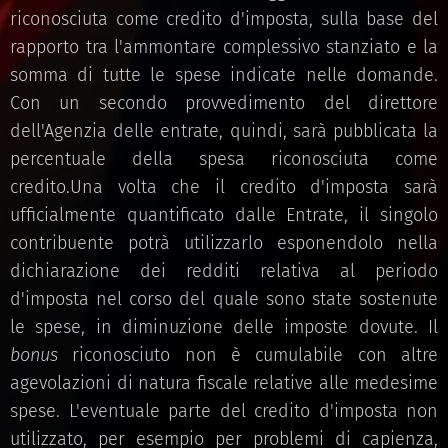
riconosciuta come credito d'imposta, sulla base del
rapporto tra l'ammontare complessivo stanziato e la
somma di tutte le spese indicate nelle domande.
Con un secondo provvedimento del direttore
dell'Agenzia delle entrate, quindi, sarà pubblicata la
percentuale della spesa riconosciuta come
credito.Una volta che il credito d'imposta sarà
ufficialmente quantificato dalle Entrate, il singolo
contribuente potrà utilizzarlo esponendolo nella
dichiarazione dei redditi relativa al periodo
d'imposta nel corso del quale sono state sostenute
le spese, in diminuzione delle imposte dovute. Il
bonus
riconosciuto non è cumulabile con altre
agevolazioni di natura fiscale relative alle medesime
spese. L'eventuale parte del credito d'imposta non
utilizzato, per esempio per problemi di capienza,