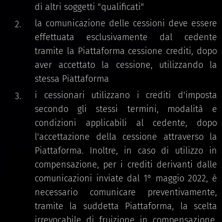
di altri soggetti "qualificati"
la comunicazione delle cessioni deve essere
effettuata esclusivamente dal cedente
tramite la Piattaforma cessione crediti, dopo
aver accettato la cessione, utilizzando la
stessa Piattaforma
i cessionari utilizzano i crediti d'imposta
secondo gli stessi termini, modalità e
condizioni applicabili al cedente, dopo
l'accettazione della cessione attraverso la
Piattaforma. Inoltre, in caso di utilizzo in
compensazione, per i crediti derivanti dalle
comunicazioni inviate dal 1° maggio 2022, è
necessario comunicare preventivamente,
tramite la suddetta Piattaforma, la scelta
irrevocabile di fruizione in compensazione,