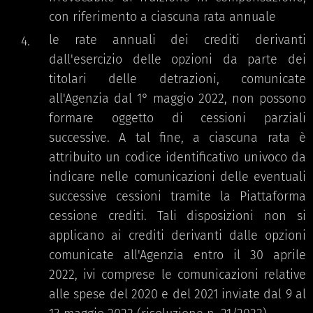
con riferimento a ciascuna rata annuale
le rate annuali dei crediti derivanti
dall'esercizio delle opzioni da parte dei
titolari delle detrazioni, comunicate
all'Agenzia dal 1° maggio 2022, non possono
formare oggetto di cessioni parziali
successive. A tal fine, a ciascuna rata è
attribuito un codice identificativo univoco da
indicare nelle comunicazioni delle eventuali
successive cessioni tramite la Piattaforma
cessione crediti. Tali disposizioni non si
applicano ai crediti derivanti dalle opzioni
comunicate all'Agenzia entro il 30 aprile
2022, ivi comprese le comunicazioni relative
alle spese del 2020 e del 2021 inviate dal 9 al