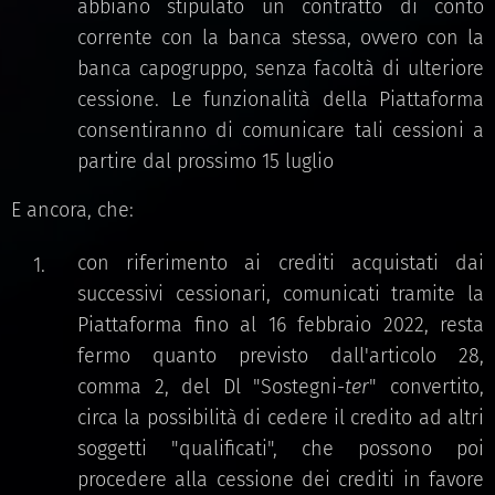
abbiano stipulato un contratto di conto
corrente con la banca stessa, ovvero con la
banca capogruppo, senza facoltà di ulteriore
cessione. Le funzionalità della Piattaforma
consentiranno di comunicare tali cessioni a
partire dal prossimo 15 luglio
E ancora, che:
con riferimento ai crediti acquistati dai
successivi cessionari, comunicati tramite la
Piattaforma fino al 16 febbraio 2022, resta
fermo quanto previsto dall'articolo 28,
comma 2, del Dl "Sostegni-
ter
" convertito,
circa la possibilità di cedere il credito ad altri
soggetti "qualificati", che possono poi
procedere alla cessione dei crediti in favore