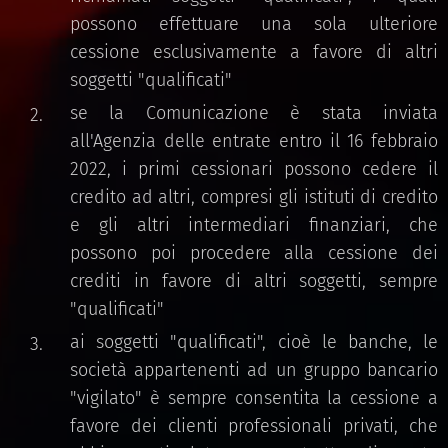
possono effettuare una sola ulteriore
cessione esclusivamente a favore di altri
soggetti "qualificati"
se la Comunicazione è stata inviata
all'Agenzia delle entrate entro il 16 febbraio
2022, i primi cessionari possono cedere il
credito ad altri, compresi gli istituti di credito
e gli altri intermediari finanziari, che
possono poi procedere alla cessione dei
crediti in favore di altri soggetti, sempre
"qualificati"
ai soggetti "qualificati", cioè le banche, le
società appartenenti ad un gruppo bancario
"vigilato" è sempre consentita la cessione a
favore dei clienti professionali privati, che