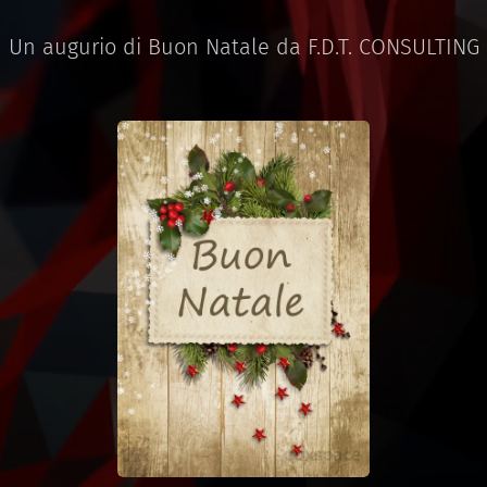
Un augurio di Buon Natale da F.D.T. CONSULTING