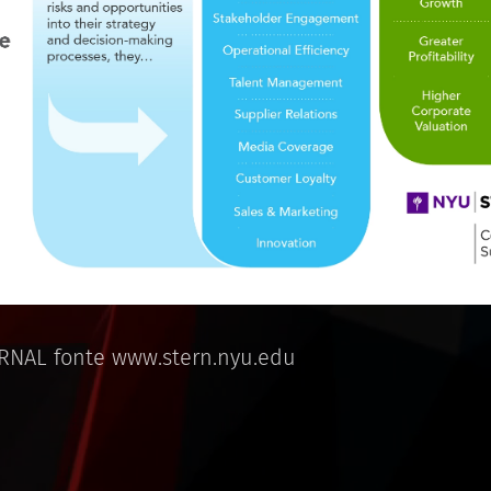
NAL fonte www.stern.nyu.edu