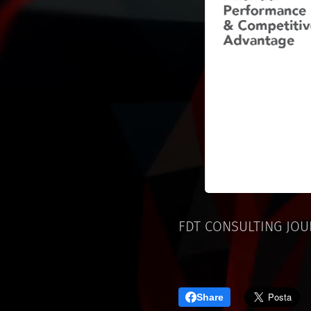
FDT CONSULTING JOUR
Share