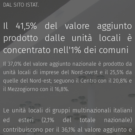
DAL SITO ISTAT.
Il 41,5% del valore aggiunto
prodotto dalle unità locali è
concentrato nell'1% dei comuni
Il 37,0% del valore aggiunto nazionale è prodotto da
unità locali di imprese del Nord-ovest e il 25,5% da
quelle del Nord-est; seguono il Centro con il 20,8% e
il Mezzogiorno con il 16,8%.
Le unità locali di gruppi multinazionali italiani
ed esteri (2,1% del totale nazionale)
contribuiscono per il 36,1% al valore aggiunto e