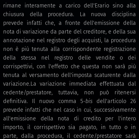
rimane interamente a carico dell'Erario sino alla
chiusura della procedura. La nuova disciplina
prevede infatti che, a fronte dell'emissione della
nota di variazione da parte del creditore, e della sua
annotazione nel registro degli acquisti, la procedura
non è più tenuta alla corrispondente registrazione
della stessa nel registro delle vendite o dei
corrispettivi, con l'effetto che questa non sarà più
tenuta al versamento dell'imposta scaturente dalla
variazione.La variazione immediata effettuata dal
cedente/prestatore, tuttavia, non può ritenersi
definitiva. Il nuovo comma 5-
bis
dell'articolo 26
prevede infatti che nel caso in cui, successivamente
all'emissione della nota di credito per l'intero
importo, il corrispettivo sia pagato, in tutto o in
parte, dalla procedura, il cedente/prestatore sarà