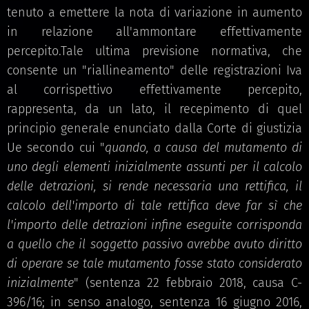
tenuto a emettere la nota di variazione in aumento
in relazione all'ammontare effettivamente
percepito.Tale ultima previsione normativa, che
consente un "riallineamento" delle registrazioni Iva
al corrispettivo effettivamente percepito,
rappresenta, da un lato, il recepimento di quel
principio generale enunciato dalla Corte di giustizia
Ue secondo cui "
quando, a causa del mutamento di
uno degli elementi inizialmente assunti per il calcolo
delle detrazioni, si rende necessaria una rettifica, il
calcolo dell'importo di tale rettifica deve far sì che
l'importo delle detrazioni infine eseguite corrisponda
a quello che il soggetto passivo avrebbe avuto diritto
di operare se tale mutamento fosse stato considerato
inizialmente
" (sentenza 22 febbraio 2018, causa C-
396/16; in senso analogo, sentenza 16 giugno 2016,