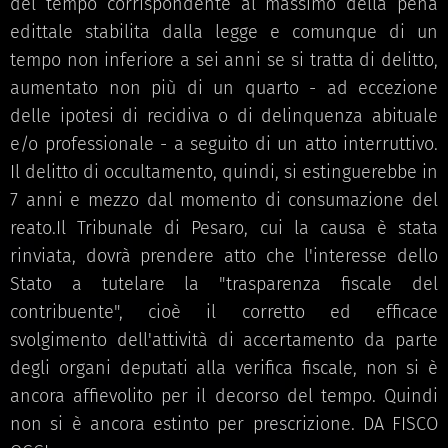
del tempo corrispondente al massimo della pena
edittale stabilita dalla legge e comunque di un
tempo non inferiore a sei anni se si tratta di delitto,
aumentato non più di un quarto - ad eccezione
delle ipotesi di recidiva o di delinquenza abituale
e/o professionale - a seguito di un atto interruttivo.
Il delitto di occultamento, quindi, si estinguerebbe in
7 anni e mezzo dal momento di consumazione del
reato.Il Tribunale di Pesaro, cui la causa è stata
rinviata, dovrà prendere atto che l'interesse dello
Stato a tutelare la "trasparenza fiscale del
contribuente", cioè il corretto ed efficace
svolgimento dell'attività di accertamento da parte
degli organi deputati alla verifica fiscale, non si è
ancora affievolito per il decorso del tempo. Quindi
non si è ancora estinto per prescrizione. DA FISCO