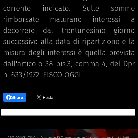
corrente indicato. Sulle somme
rimborsate maturano interessi a
decorrere dal trentunesimo giorno
successivo alla data di ripartizione e la
misura degli interessi è quella prevista
dall'articolo 38-bis.3, comma 4, del Dpr
n. 633/1972. FISCO OGGI
Share