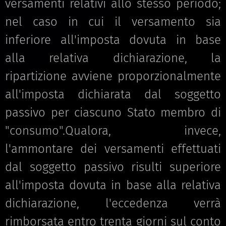
versamenti relativi allo stesso periodo;
nel caso in cui il versamento sia
inferiore all'imposta dovuta in base
alla relativa dichiarazione, la
ripartizione avviene proporzionalmente
all'imposta dichiarata dal soggetto
passivo per ciascuno Stato membro di
"consumo".Qualora, invece,
l'ammontare dei versamenti effettuati
dal soggetto passivo risulti superiore
all'imposta dovuta in base alla relativa
dichiarazione, l'eccedenza verrà
rimborsata entro trenta giorni sul conto