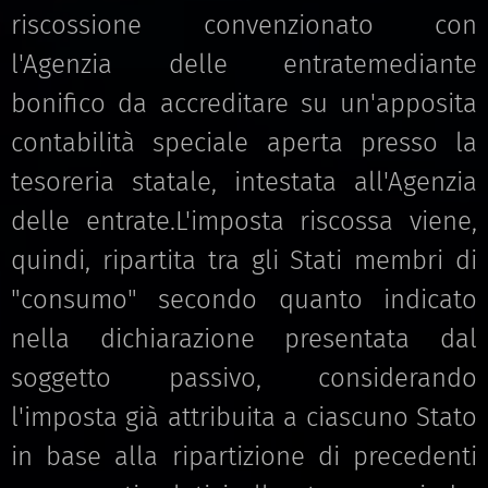
riscossione convenzionato con
l'Agenzia delle entratemediante
bonifico da accreditare su un'apposita
contabilità speciale aperta presso la
tesoreria statale, intestata all'Agenzia
delle entrate.L'imposta riscossa viene,
quindi, ripartita tra gli Stati membri di
"consumo" secondo quanto indicato
nella dichiarazione presentata dal
soggetto passivo, considerando
l'imposta già attribuita a ciascuno Stato
in base alla ripartizione di precedenti