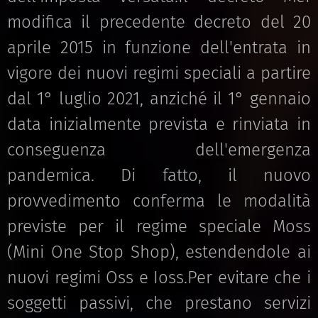
modifica il precedente decreto del 20
aprile 2015 in funzione dell'entrata in
vigore dei nuovi regimi speciali a partire
dal 1° luglio 2021, anziché il 1° gennaio
data inizialmente prevista e rinviata in
conseguenza dell'emergenza
pandemica. Di fatto, il nuovo
provvedimento conferma le modalità
previste per il regime speciale Moss
(Mini One Stop Shop), estendendole ai
nuovi regimi Oss e Ioss.Per evitare che i
soggetti passivi, che prestano servizi