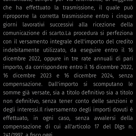
che ha effettuato la trasmissione, il quale può
riproporne la corretta trasmissione entro i cinque
giorni lavorativi successivi alla ricezione della
comunicazione di scarto.La procedura si perfeziona
con il versamento integrale dell'importo del credito
indebitamente utilizzato, da eseguire entro il 16
dicembre 2022, oppure in tre rate annuali di pari
importo, da corrispondere entro il 16 dicembre 2022,
16 dicembre 2023 e 16 dicembre 2024, senza
compensazione. Dall'importo si scomputano le
somme già versate, sia a titolo definitivo sia a titolo
non definitivo, senza tener conto delle sanzioni e
degli interessi.Il riversamento degli importi dovuti è
effettuato, in ogni caso, senza avvalersi della
compensazione di cui all'articolo 17 del Dlgs n.
241/1997. a fisco oggi.