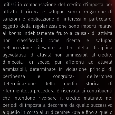
utilizzi in compensazione del credito d'imposta per
attività di ricerca e sviluppo, senza irrogazione di
sanzioni e applicazione di interessi.In particolare,
oggetto della regolarizzazione sono importi relativi
al
bonus
indebitamente fruito a causa:- di attività
non classificabili come ricerca e sviluppo
nell'accezione rilevante ai fini della disciplina
agevolativa- di attività non ammissibili al credito
d'imposta- di spese, pur afferenti ad attività
ammissibili, determinate in violazione principi di
pertinenza e congruità- dell'erronea
determinazione della media storica di
riferimento.La procedura è riservata ai contribuenti
che intendono riversare il credito maturato nei
periodi di imposta a decorrere da quello successivo
a quello in corso al 31 dicembre 2014 e fino a quello