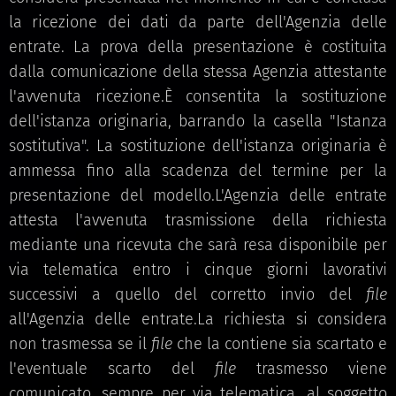
la ricezione dei dati da parte dell'Agenzia delle
entrate. La prova della presentazione è costituita
dalla comunicazione della stessa Agenzia attestante
l'avvenuta ricezione.È consentita la sostituzione
dell'istanza originaria, barrando la casella "Istanza
sostitutiva". La sostituzione dell'istanza originaria è
ammessa fino alla scadenza del termine per la
presentazione del modello.L'Agenzia delle entrate
attesta l'avvenuta trasmissione della richiesta
mediante una ricevuta che sarà resa disponibile per
via telematica entro i cinque giorni lavorativi
successivi a quello del corretto invio del
file
all'Agenzia delle entrate.La richiesta si considera
non trasmessa se il
file
che la contiene sia scartato e
l'eventuale scarto del
file
trasmesso viene
comunicato, sempre per via telematica, al soggetto