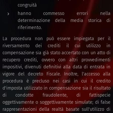
congruità
hanno commesso errori nella
determinazione della media storica di
riferimento.
La procedura non può essere impiegata per il
riversamento dei crediti il cui utilizzo in
compensazione sia già stato accertato con un atto di
recupero crediti, ovvero con altri provvedimenti
impositivi, divenuti definitivi alla data di entrata in
vigore del decreto Fiscale. Inoltre, l'accesso alla
procedura è precluso nei casi in cui il credito
d'imposta utilizzato in compensazione sia il risultato
di condotte fraudolente, di fattispecie
oggettivamente o soggettivamente simulate; di false
rappresentazioni della realtà basate sull'utilizzo di