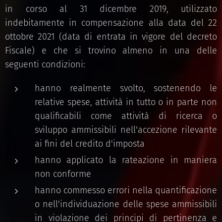
in corso al 31 dicembre 2019, utilizzato
indebitamente in compensazione alla data del 22
ottobre 2021 (data di entrata in vigore del decreto
Fiscale) e che si trovino almeno in una delle
seguenti condizioni:
hanno realmente svolto, sostenendo le
relative spese, attività in tutto o in parte non
qualificabili come attività di ricerca o
sviluppo ammissibili nell'accezione rilevante
ai fini del credito d'imposta
hanno applicato la rateazione in maniera
non conforme
hanno commesso errori nella quantificazione
o nell'individuazione delle spese ammissibili
in violazione dei principi di pertinenza e