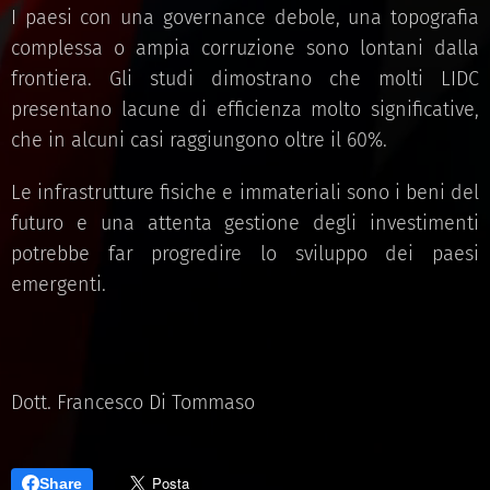
I paesi con una governance debole, una topografia
complessa o ampia corruzione sono lontani dalla
frontiera. Gli studi dimostrano che molti LIDC
presentano lacune di efficienza molto significative,
che in alcuni casi raggiungono oltre il 60%.
Le infrastrutture fisiche e immateriali sono i beni del
futuro e una attenta gestione degli investimenti
potrebbe far progredire lo sviluppo dei paesi
emergenti.
Dott. Francesco Di Tommaso
Share