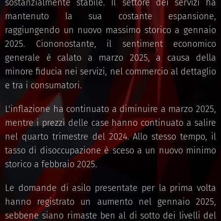
sostanzialmente stabile. Il settore dei servizi ha
mantenuto la sua costante espansione,
raggiungendo un nuovo massimo storico a gennaio
2025. Ciononostante, il sentiment economico
generale è calato a marzo 2025, a causa della
minore fiducia nei servizi, nel commercio al dettaglio
e tra i consumatori.
L'inflazione ha continuato a diminuire a marzo 2025,
mentre i prezzi delle case hanno continuato a salire
nel quarto trimestre del 2024. Allo stesso tempo, il
tasso di disoccupazione è sceso a un nuovo minimo
storico a febbraio 2025.
Le domande di asilo presentate per la prima volta
hanno registrato un aumento nel gennaio 2025,
sebbene siano rimaste ben al di sotto dei livelli del