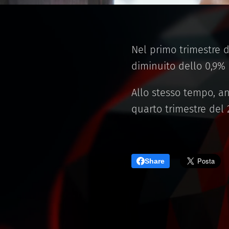
Nel primo trimestre d
diminuito dello 0,9% 
Allo stesso tempo, an
quarto trimestre del
Share