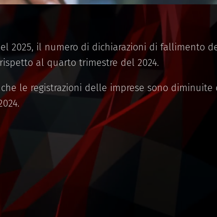
el 2025, il numero di dichiarazioni di fallimento d
rispetto al quarto trimestre del 2024.
che le registrazioni delle imprese sono diminuite d
 2024.