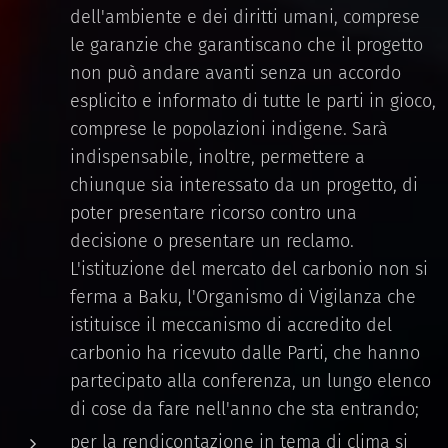
dell'ambiente e dei diritti umani, comprese
le garanzie che garantiscano che il progetto
non può andare avanti senza un accordo
esplicito e informato di tutte le parti in gioco,
comprese le popolazioni indigene. Sarà
indispensabile, inoltre, permettere a
chiunque sia interessato da un progetto, di
poter presentare ricorso contro una
decisione o presentare un reclamo.
L'istituzione del mercato del carbonio non si
ferma a Baku, l'Organismo di Vigilanza che
istituisce il meccanismo di accredito del
carbonio ha ricevuto dalle Parti, che hanno
partecipato alla conferenza, un lungo elenco
di cose da fare nell'anno che sta entrando;
per la rendicontazione in tema di clima si