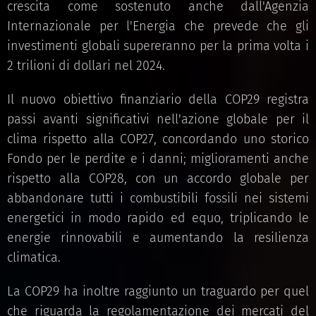
crescita come sostenuto anche dall'Agenzia
Internazionale per l'Energia che prevede che gli
investimenti globali supereranno per la prima volta i
2 trilioni di dollari nel 2024.
Il nuovo obiettivo finanziario della COP29 registra
passi avanti significativi nell'azione globale per il
clima rispetto alla COP27, concordando uno storico
Fondo per le perdite e i danni; miglioramenti anche
rispetto alla COP28, con un accordo globale per
abbandonare tutti i combustibili fossili nei sistemi
energetici in modo rapido ed equo, triplicando le
energie rinnovabili e aumentando la resilienza
climatica.
La COP29 ha inoltre raggiunto un traguardo per quel
che riguarda la regolamentazione dei mercati del