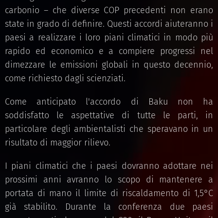
carbonio – che diverse COP precedenti non erano
state in grado di definire. Questi accordi aiuteranno i
paesi a realizzare i loro piani climatici in modo più
rapido ed economico e a compiere progressi nel
dimezzare le emissioni globali in questo decennio,
come richiesto dagli scienziati.
Come anticipato l'accordo di Baku non ha
soddisfatto le aspettative di tutte le parti, in
particolare degli ambientalisti che speravano in un
risultato di maggior rilievo.
I piani climatici che i paesi dovranno adottare nei
prossimi anni avranno lo scopo di mantenere a
portata di mano il limite di riscaldamento di 1,5°C
già stabilito. Durante la conferenza due paesi