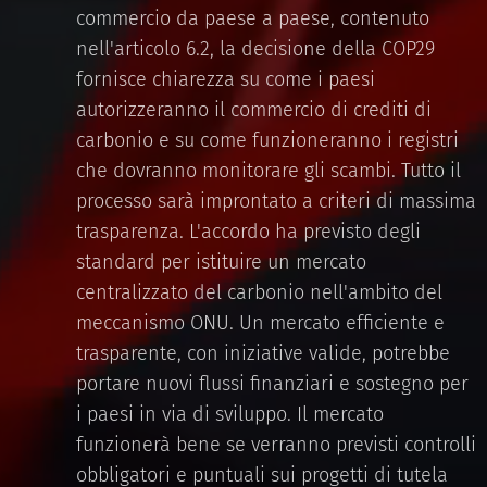
commercio da paese a paese, contenuto
nell'articolo 6.2, la decisione della COP29
fornisce chiarezza su come i paesi
autorizzeranno il commercio di crediti di
carbonio e su come funzioneranno i registri
che dovranno monitorare gli scambi. Tutto il
processo sarà improntato a criteri di massima
trasparenza. L'accordo ha previsto degli
standard per istituire un mercato
centralizzato del carbonio nell'ambito del
meccanismo ONU. Un mercato efficiente e
trasparente, con iniziative valide, potrebbe
portare nuovi flussi finanziari e sostegno per
i paesi in via di sviluppo. Il mercato
funzionerà bene se verranno previsti controlli
obbligatori e puntuali sui progetti di tutela