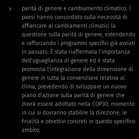
parità di genere e cambiamento climatico. I
paesi hanno concordato sulla necessità di
affiancare ai cambiamenti climatici la
questione sulla parità di genere, estendendo
e rafforzando i programmi specifici già avviati
in passato. È stata riaffermata l'importanza
dell'uguaglianza di genere ed è stata
promossa l'integrazione della dimensione di
genere in tutta la convenzione relativa al
clima, prevedendo di sviluppare un nuovo
piano d'azione sulla parità di genere che
dovrà essere adottato nella COP30; momento
in cui si dovranno stabilire la direzione, le
finalità e obiettivi concreti in questo specifico
ambito;