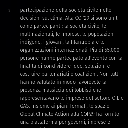
partecipazione della società civile nelle
decisioni sul clima. Alla COP29 si sono uniti
come partecipanti: la società civile, le
multinazionali, le imprese, le popolazioni
indigene, i giovani, la filantropia e le
organizzazioni internazionali. Più di 55.000
persone hanno partecipato all'evento con la
finalità di condividere idee, soluzioni e
costruire partenariati e coalizioni. Non tutti
hanno valutato in modo favorevole la
presenza massiccia dei lobbisti che
rappresentavano le imprese del settore OIL e
GAS. Insieme ai piani formali, lo spazio
Global Climate Action alla COP29 ha fornito
una piattaforma per governi, imprese e