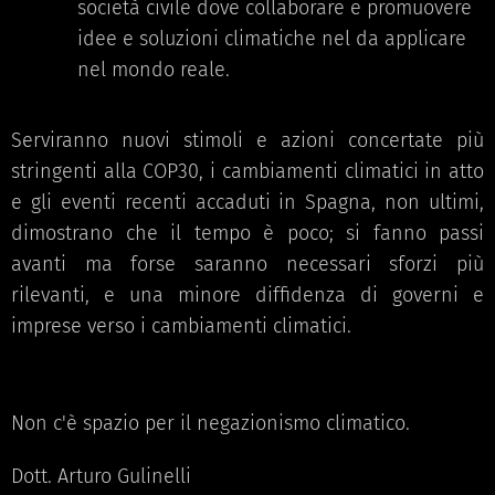
società civile dove collaborare e promuovere
idee e soluzioni climatiche nel da applicare
nel mondo reale.
Serviranno nuovi stimoli e azioni concertate più
stringenti alla COP30, i cambiamenti climatici in atto
e gli eventi recenti accaduti in Spagna, non ultimi,
dimostrano che il tempo è poco; si fanno passi
avanti ma forse saranno necessari sforzi più
rilevanti, e una minore diffidenza di governi e
imprese verso i cambiamenti climatici.
Non c'è spazio per il negazionismo climatico.
Dott. Arturo Gulinelli