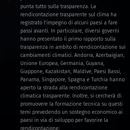
punta tutto sulla trasparenza. La
rendicontazione trasparente sul clima ha
registrato l'impegno di alcuni paesi a fare
passi avanti. In particolare, diversi governi
hanno presentato il primo rapporto sulla
trasparenza in ambito di rendicontazione sui
cambiamenti climatici. Andorra, Azerbaigian,
Unione Europea, Germania, Guyana,
Giappone, Kazakistan, Maldive, Paesi Bassi,
Panama, Singapore, Spagna e Turchia hanno
aperto la strada alla rendicontazione
climatica trasparente. Inoltre, si cercherà di
promuovere la formazione tecnica su questi
temi prevedendo un sostegno economico ai
paesi in via di sviluppo per favorire la
rendicontazione;