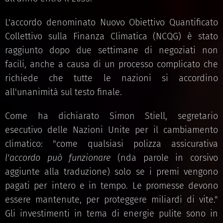
L'accordo denominato Nuovo Obiettivo Quantificato
Collettivo sulla Finanza Climatica (NCQG) è stato
raggiunto dopo due settimane di negoziati non
facili, anche a causa di un processo complicato che
richiede che tutte le nazioni si accordino
all'unanimità sul testo finale.
Come ha dichiarato Simon Stiell, segretario
esecutivo delle Nazioni Unite per il cambiamento
climatico: "come qualsiasi polizza assicurativa
l'accordo può funzionare
(nda parole in corsivo
aggiunte alla traduzione) solo se i premi vengono
pagati per intero e in tempo. Le promesse devono
essere mantenute, per proteggere miliardi di vite."
Gli investimenti in tema di energie pulite sono in