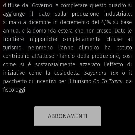
diffuse dal Governo. A completare questo quadro si
aggiunge il dato sulla produzione industriale,
stimato a dicembre in decremento del 4,1% su base
annua, e la domanda estera che non cresce. Date le
frontiere nipponiche completamente chiuse al
turismo, nemmeno l'anno olimpico ha potuto
contribuire all'atteso rilancio della produzione, così
come si è sostanzialmente azzerato l'effetto di
iniziative come la cosiddetta
Sayonara Tax
o il
pacchetto di incentivi per il turismo
Go To Travel
. da
fisco oggi
ABBONAMENTI