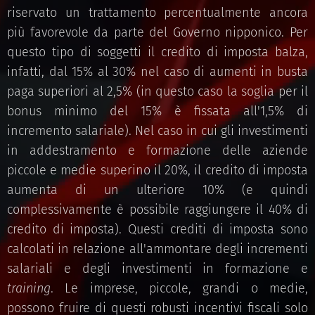
riservato un trattamento percentualmente ancora
più favorevole da parte del Governo nipponico. Per
questo tipo di soggetti il credito di imposta balza,
infatti, dal 15% al 30% nel caso di aumenti in busta
paga superiori al 2,5% (in questo caso la soglia per il
bonus minimo del 15% è fissata all'1,5% di
incremento salariale). Nel caso in cui gli investimenti
in addestramento e formazione delle aziende
piccole e medie superino il 20%, il credito di imposta
aumenta di un ulteriore 10% (e quindi
complessivamente è possibile raggiungere il 40% di
credito di imposta). Questi crediti di imposta sono
calcolati in relazione all'ammontare degli incrementi
salariali e degli investimenti in formazione e
training
. Le imprese, piccole, grandi o medie,
possono fruire di questi robusti incentivi fiscali solo