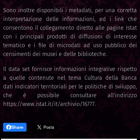
Sono inoltre disponibili i metadati, per una corretta
interpretazione delle informazioni, ed i link che
consentono il collegamento diretto alle pagine Istat
con i principali prodotti di diffusioni di interesse
tematico e i file di microdati ad uso pubblico dei
censimenti dei musei e delle biblioteche.
Il data set fornisce informazioni integrative rispetto
a quelle contenute nel tema Cultura della Banca
dati indicatori territoriali per le politiche di sviluppo,
che è possibile consultare all'indirizzo
https://www.istat.it/it/archivio/16777.
Share