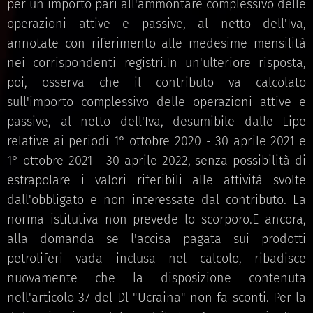
per un importo pari all'ammontare complessivo delle
operazioni attive e passive, al netto dell'Iva,
annotate con riferimento alle medesime mensilità
nei corrispondenti registri.In un'ulteriore risposta,
poi, osserva che il contributo va calcolato
sull'importo complessivo delle operazioni attive e
passive, al netto dell'Iva, desumibile dalle Lipe
relative ai periodi 1° ottobre 2020 - 30 aprile 2021 e
1° ottobre 2021 - 30 aprile 2022, senza possibilità di
estrapolare i valori riferibili alle attività svolte
dall'obbligato e non interessate dal contributo. La
norma istitutiva non prevede lo scorporo.E ancora,
alla domanda se l'accisa pagata sui prodotti
petroliferi vada inclusa nel calcolo, ribadisce
nuovamente che la disposizione contenuta
nell'articolo 37 del Dl "Ucraina" non fa sconti. Per la