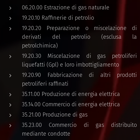
06.20.00 Estrazione di gas naturale
19.20.10 Raffinerie di petrolio
19.20.20 Preparazione o miscelazione di
derivati del petrolio (esclusa la
petrolchimica)
19.20.30 Miscelazione di gas petroliferi
liquefatti (Gpl) e loro imbottigliamento
19.20.90 Fabbricazione di altri prodotti
petroliferi raffinati
35.11.00 Produzione di energia elettrica
35.14.00 Commercio di energia elettrica
35.21.00 Produzione di gas
35.23.00 Commercio di gas distribuito
mediante condotte