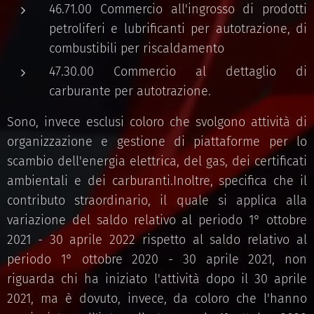
46.71.00 Commercio all'ingrosso di prodotti
petroliferi e lubrificanti per autotrazione, di
combustibili per riscaldamento
47.30.00 Commercio al dettaglio di
carburante per autotrazione.
Sono, invece esclusi coloro che svolgono attività di
organizzazione e gestione di piattaforme per lo
scambio dell'energia elettrica, del gas, dei certificati
ambientali e dei carburanti.Inoltre, specifica che il
contributo straordinario, il quale si applica alla
variazione del saldo relativo al periodo 1° ottobre
2021 - 30 aprile 2022 rispetto al saldo relativo al
periodo 1° ottobre 2020 - 30 aprile 2021, non
riguarda chi ha iniziato l'attività dopo il 30 aprile
2021, ma è dovuto, invece, da coloro che l'hanno