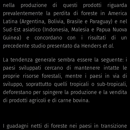
nella produzione di questi prodotti riguarda
prevalentemente la perdita di foreste in America
Latina (Argentina, Bolivia, Brasile e Paraguay) e nel
Sud-Est asiatico (Indonesia, Malesia e Papua Nuova
Guinea) e concordano con i risultati di un
precedente studio presentato da Henders
et al
.
La tendenza generale sembra essere la seguente: i
paesi sviluppati cercano di mantenere intatte le
proprie risorse forestali, mentre i paesi in via di
sviluppo, soprattutto quelli tropicali o sub-tropicali,
deforestano per spingere la produzione e la vendita
di prodotti agricoli e di carne bovina.
I guadagni netti di foreste nei paesi in transizione