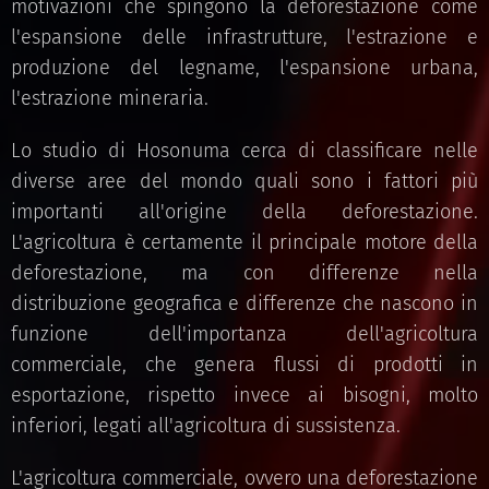
motivazioni che spingono la deforestazione come
l'espansione delle infrastrutture, l'estrazione e
produzione del legname, l'espansione urbana,
l'estrazione mineraria.
Lo studio di Hosonuma cerca di classificare nelle
diverse aree del mondo quali sono i fattori più
importanti all'origine della deforestazione.
L'agricoltura è certamente il principale motore della
deforestazione, ma con differenze nella
distribuzione geografica e differenze che nascono in
funzione dell'importanza dell'agricoltura
commerciale, che genera flussi di prodotti in
esportazione, rispetto invece ai bisogni, molto
inferiori, legati all'agricoltura di sussistenza.
L'agricoltura commerciale, ovvero una deforestazione