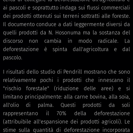
ai pascoli e soprattutto indaga sui flussi commerciali
dei prodotti ottenuti sui terreni sottratti alle foreste.
Il documento conduce a dati leggermente diversi da
quelli prodotti da N. Hosonuma ma la sostanza del
discorso non cambia in modo radicale. La
deforestazione è spinta dall'agricoltura e dal
pascolo.
I risultati dello studio di Pendrill mostrano che sono
relativamente pochi i prodotti che innescano il
"rischio forestale" (riduzione delle aree) e si
limitano principalmente: alla carne bovina, alla soia,
all'olio di palma. Questi prodotti da soli
rappresentano il 70% della deforestazione
(attribuibile all'espansione dei prodotti agricoli). Le
stime sulla quantità di deforestazione incorporata