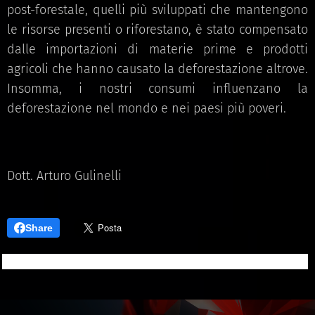
post-forestale, quelli più sviluppati che mantengono
le risorse presenti o riforestano, è stato compensato
dalle importazioni di materie prime e prodotti
agricoli che hanno causato la deforestazione altrove.
Insomma, i nostri consumi influenzano la
deforestazione nel mondo e nei paesi più poveri.
Dott. Arturo Gulinelli
Share