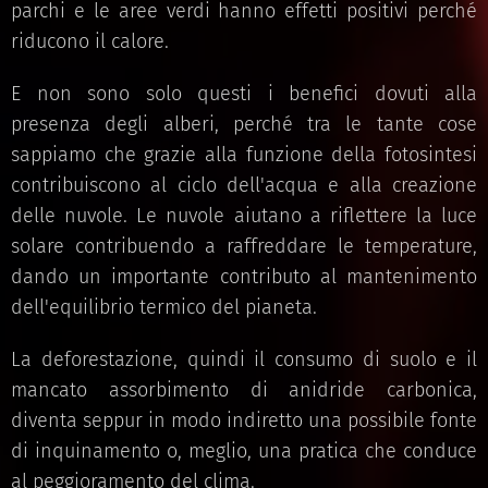
parchi e le aree verdi hanno effetti positivi perché
riducono il calore.
E non sono solo questi i benefici dovuti alla
presenza degli alberi, perché tra le tante cose
sappiamo che grazie alla funzione della fotosintesi
contribuiscono al ciclo dell'acqua e alla creazione
delle nuvole. Le nuvole aiutano a riflettere la luce
solare contribuendo a raffreddare le temperature,
dando un importante contributo al mantenimento
dell'equilibrio termico del pianeta.
La deforestazione, quindi il consumo di suolo e il
mancato assorbimento di anidride carbonica,
diventa seppur in modo indiretto una possibile fonte
di inquinamento o, meglio, una pratica che conduce
al peggioramento del clima.