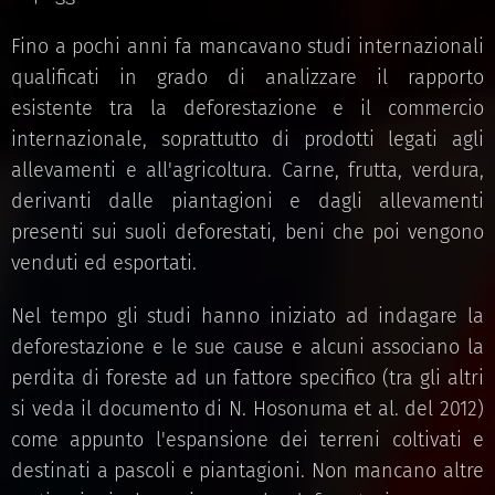
Fino a pochi anni fa mancavano studi internazionali
qualificati in grado di analizzare il rapporto
esistente tra la deforestazione e il commercio
internazionale, soprattutto di prodotti legati agli
allevamenti e all'agricoltura. Carne, frutta, verdura,
derivanti dalle piantagioni e dagli allevamenti
presenti sui suoli deforestati, beni che poi vengono
venduti ed esportati.
Nel tempo gli studi hanno iniziato ad indagare la
deforestazione e le sue cause e alcuni associano la
perdita di foreste ad un fattore specifico (tra gli altri
si veda il documento di N. Hosonuma et al. del 2012)
come appunto l'espansione dei terreni coltivati e
destinati a pascoli e piantagioni. Non mancano altre