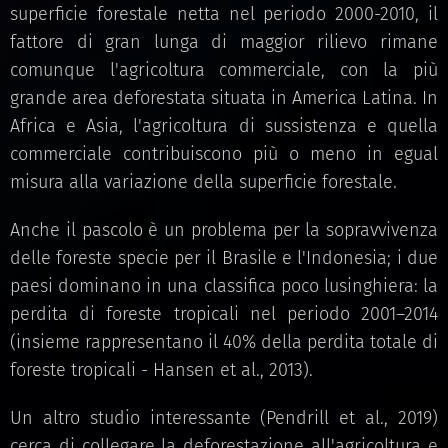
superficie forestale netta nel periodo 2000-2010, il
fattore di gran lunga di maggior rilievo rimane
comunque l'agricoltura commerciale, con la più
grande area deforestata situata in America Latina. In
Africa e Asia, l'agricoltura di sussistenza e quella
commerciale contribuiscono più o meno in egual
misura alla variazione della superficie forestale.
Anche il pascolo è un problema per la sopravvivenza
delle foreste specie per il Brasile e l'Indonesia; i due
paesi dominano in una classifica poco lusinghiera: la
perdita di foreste tropicali nel periodo 2001–2014
(insieme rappresentano il 40% della perdita totale di
foreste tropicali - Hansen et al., 2013).
Un altro studio interessante (Pendrill et al., 2019)
cerca di collegare la deforestazione all'agricoltura e