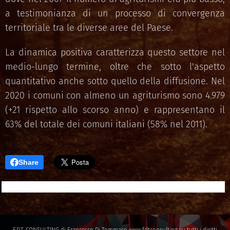
a testimonianza di un processo di convergenza
territoriale tra le diverse aree del Paese.
La dinamica positiva caratterizza questo settore nel
medio-lungo termine, oltre che sotto l'aspetto
quantitativo anche sotto quello della diffusione. Nel
2020 i comuni con almeno un agriturismo sono 4.979
(+21 rispetto allo scorso anno) e rappresentano il
63% del totale dei comuni italiani (58% nel 2011).
Share