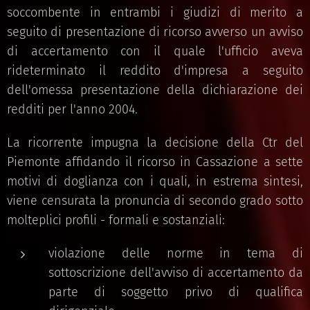
soccombente in entrambi i giudizi di merito a
seguito di presentazione di ricorso avverso un avviso
di accertamento con il quale l'ufficio aveva
rideterminato il reddito d'impresa a seguito
dell'omessa presentazione della dichiarazione dei
redditi per l'anno 2004.
La ricorrente impugna la decisione della Ctr del
Piemonte affidando il ricorso in Cassazione a sette
motivi di doglianza con i quali, in estrema sintesi,
viene censurata la pronuncia di secondo grado sotto
molteplici profili - formali e sostanziali:
violazione delle norme in tema di
sottoscrizione dell'avviso di accertamento da
parte di soggetto privo di qualifica