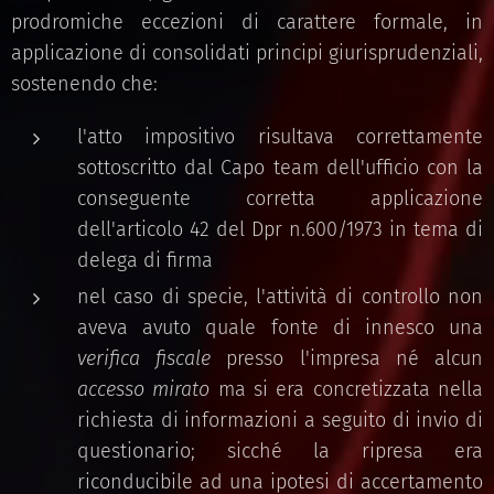
prodromiche eccezioni di carattere formale, in
applicazione di consolidati principi giurisprudenziali,
sostenendo che:
l'atto impositivo risultava correttamente
sottoscritto dal Capo team dell'ufficio con la
conseguente corretta applicazione
dell'articolo 42 del Dpr n.600/1973 in tema di
delega di firma
nel caso di specie, l'attività di controllo non
aveva avuto quale fonte di innesco una
verifica fiscale
presso l'impresa né alcun
accesso mirato
ma si era concretizzata nella
richiesta di informazioni a seguito di invio di
questionario; sicché la ripresa era
riconducibile ad una ipotesi di accertamento