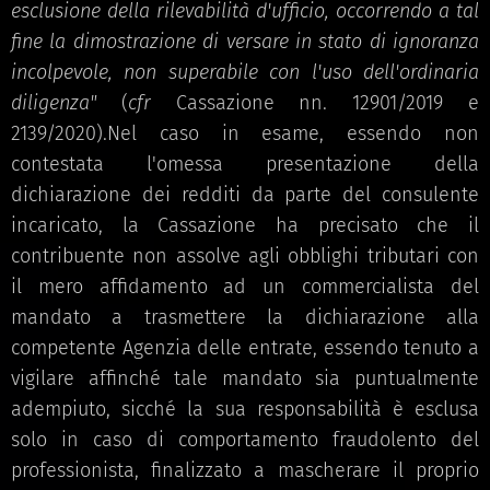
esclusione della rilevabilità d'ufficio, occorrendo a tal
fine la dimostrazione di versare in stato di ignoranza
incolpevole, non superabile con l'uso dell'ordinaria
diligenza"
(
cfr
Cassazione nn. 12901/2019 e
2139/2020).Nel caso in esame, essendo non
contestata l'omessa presentazione della
dichiarazione dei redditi da parte del consulente
incaricato, la Cassazione ha precisato che il
contribuente non assolve agli obblighi tributari con
il mero affidamento ad un commercialista del
mandato a trasmettere la dichiarazione alla
competente Agenzia delle entrate, essendo tenuto a
vigilare affinché tale mandato sia puntualmente
adempiuto, sicché la sua responsabilità è esclusa
solo in caso di comportamento fraudolento del
professionista, finalizzato a mascherare il proprio