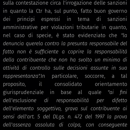
sulla contestazione circa l'irrogazione delle sanzioni
in quanto la Ctr ha, sul punto, fatto buon governo
dei principi espressi in tema di sanzioni
amministrative per violazioni tributarie in quanto,
nel caso di specie, è stato evidenziato che
"la
denuncia querela contro la presunta responsabile del
fatto non è sufficiente a coprire la responsabilità
della contribuente che non ha svolto un minimo di
attività di controllo sulle decisioni assunte in sua
rappresentanza".
In particolare, soccorre, a tal
proposito, il consolidato orientamento
giurisprudenziale in base al quale
"ai fini
dell'esclusione di responsabilità per difetto
dell'elemento soggettivo, grava sul contribuente ai
sensi dell'art. 5 del DLgs. n. 472 del 1997 la prova
dell'assenza assoluta di colpa, con conseguente