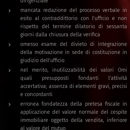
dirigenziale
mancata redazione del processo verbale in
esito al contraddittorio con l'ufficio e non
rispetto del termine dilatorio di sessanta
giorni dalla chiusura della verifica
omesso esame del divieto di integrazione
della motivazione in sede di costituzione in
giudizio dell'ufficio
nel merito, inutilizzabilità dei valori Omi
quali presupposti fondanti l'attività
accertativa; assenza di elementi gravi, precisi
e concordanti
erronea fondatezza della pretesa fiscale in
applicazione del valore normale del cespite
immobiliare oggetto della vendita, inferiore
al valore del mutuo