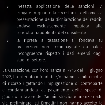
inesatta applicazione delle sanzioni ivi
irrogate in quanto la circostanza dell'omessa
presentazione della dichiarazione dei redditi
andava esclusivamente imputata alla
condotta fraudolenta del consulente
la ripresa a tassazione si fondava su
presunzioni non accompagnate da palesi
incongruenze rispetto i dati emersi dagli
studi di settore.
La Cassazione, con l'ordinanza n.17946 del 1° giugno
2022, ha ritenuto infondati e/o inammissibili i motivi
di ricorso rigettando l'impugnazione di controparte
e condannandola al pagamento delle spese di
giudizio in favore dell'Amministrazione finanziaria.In
via preliminare, gli Ermellini non hanno accolto le