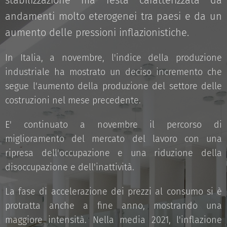
stabilizzazione ma resta caratterizzata da
andamenti molto eterogenei tra paesi e da un
aumento delle pressioni inflazionistiche.
In Italia, a novembre, l'indice della produzione
industriale ha mostrato un deciso incremento che
segue l'aumento della produzione del settore delle
costruzioni nel mese precedente.
E' continuato a novembre il percorso di
miglioramento del mercato del lavoro con una
ripresa dell'occupazione e una riduzione della
disoccupazione e dell'inattività.
La fase di accelerazione dei prezzi al consumo si è
protratta anche a fine anno, mostrando una
maggiore intensità. Nella media 2021, l'inflazione