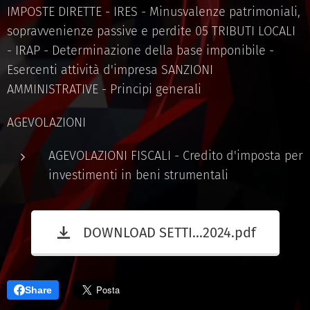
IMPOSTE DIRETTE - IRES - Minusvalenze patrimoniali,
sopravvenienze passive e perdite 05 TRIBUTI LOCALI
- IRAP - Determinazione della base imponibile -
Esercenti attività d'impresa SANZIONI
AMMINISTRATIVE - Principi generali
AGEVOLAZIONI
AGEVOLAZIONI FISCALI - Credito d'imposta per
investimenti in beni strumentali
DOWNLOAD SETTI...2024.pdf
Share