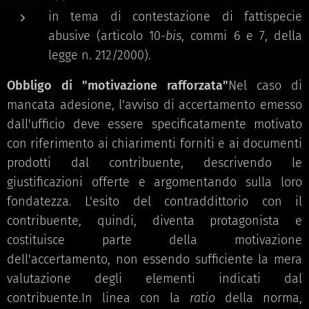
in tema di contestazione di fattispecie
abusive (articolo 10-
bis
, commi 6 e 7, della
legge n. 212/2000).
Obbligo di "motivazione rafforzata"
Nel caso di
mancata adesione, l'avviso di accertamento emesso
dall'ufficio deve essere specificatamente motivato
con riferimento ai chiarimenti forniti e ai documenti
prodotti dal contribuente, descrivendo le
giustificazioni offerte e argomentando sulla loro
fondatezza. L'esito del contraddittorio con il
contribuente, quindi, diventa protagonista e
costituisce parte della motivazione
dell'accertamento, non essendo sufficiente la mera
valutazione degli elementi indicati dal
contribuente.In linea con la
ratio
della norma,