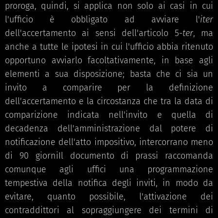
proroga, quindi, si applica non solo ai casi in cui
l'ufficio è obbligato ad avviare l'
iter
dell'accertamento ai sensi dell'articolo 5-
ter
, ma
anche a tutte le ipotesi in cui l'ufficio abbia ritenuto
opportuno avviarlo facoltativamente, in base agli
elementi a sua disposizione; basta che ci sia un
invito a comparire per la definizione
dell'accertamento e la circostanza che tra la data di
comparizione indicata nell'invito e quella di
decadenza dell'amministrazione dal potere di
notificazione dell'atto impositivo, intercorrano meno
di 90 giorniIl documento di prassi raccomanda
comunque agli uffici una programmazione
tempestiva della notifica degli inviti, in modo da
evitare, quanto possibile, l'attivazione dei
contraddittori al sopraggiungere dei termini di