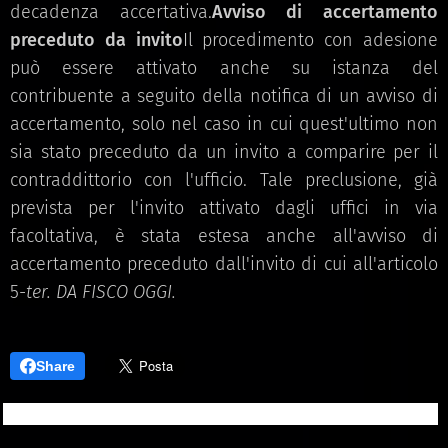
decadenza accertativa.
Avviso di accertamento
preceduto da invito
Il procedimento con adesione
può essere attivato anche su istanza del
contribuente a seguito della notifica di un avviso di
accertamento, solo nel caso in cui quest'ultimo non
sia stato preceduto da un invito a comparire per il
contraddittorio con l'ufficio. Tale preclusione, già
prevista per l'invito attivato dagli uffici in via
facoltativa, è stata estesa anche all'avviso di
accertamento preceduto dall'invito di cui all'articolo
5-
ter. DA FISCO OGGI.
Share