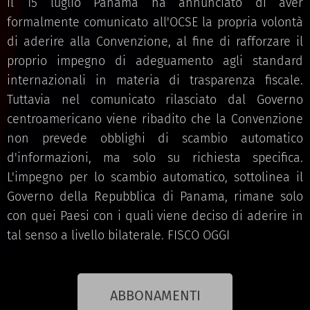
il 15 luglio Panama ha annunciato di aver
formalmente comunicato all'OCSE la propria volontà
di aderire alla Convenzione, al fine di rafforzare il
proprio impegno di adeguamento agli standard
internazionali in materia di trasparenza fiscale.
Tuttavia nel comunicato rilasciato dal Governo
centroamericano viene ribadito che la Convenzione
non prevede obblighi di scambio automatico
d'informazioni, ma solo su richiesta specifica.
L'impegno per lo scambio automatico, sottolinea il
Governo della Repubblica di Panama, rimane solo
con quei Paesi con i quali viene deciso di aderire in
tal senso a livello bilaterale. FISCO OGGI
ABBONAMENTI