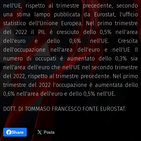
nell'UE, rispetto al trimestre precedente, secondo
una stima lampo pubblicata da Eurostat, l'ufficio
statistico dell'Unione Europea. Nel primo trimestre
del 2022 il PIL è cresciuto dello 0,5% nell'area
dell'euro e dello 0,6% nell'UE. Crescita
dell'occupazione nell'area dell'euro e nell'UE Il
numero di occupati è aumentato dello 0,3% sia
nell'area dell'euro che nell'UE nel secondo trimestre
del 2022, rispetto al trimestre precedente. Nel primo
trimestre del 2022 l'occupazione è aumentata dello
0,6% nell'area dell'euro e dello 0,5% nell'UE.
DOTT. DI TOMMASO FRANCESCO FONTE EUROSTAT.
Share