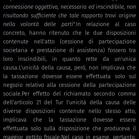
connessione oggettiva, necessaria ed inscindibile, non
risultando sufficiente che tale rapporto trovi origine
nella volontà delle parti
".In relazione al caso
concreto, hanno ritenuto che le due disposizioni
contenute nell'atto (cessione di partecipazione
societaria e prestazione di assistenza) fossero tra
loro inscindibili, in quanto rette da un'unica
causa.L'unicità della causa, però, non implicava che
la tassazione dovesse essere effettuata solo sul
negozio relativo alla cessione della partecipazione
sociale.Per effetto del richiamato secondo comma
dell'articolo 21 del Tur l'unicità della causa delle
diverse disposizioni contenute nello stesso atto,
implicava che la tassazione dovesse essere
effettuata solo sulla disposizione che produceva il
maggior gettito fiscale.Nel caso in esame, pertanto,