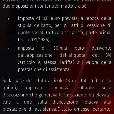
due disposizioni contenute in atto e cioè:
imposta di 168 euro prevista, all'epoca della
stipula dell'atto, per gli atti di cessione di
quote sociali (articolo 11 Tariffa, parte prima,
Dpr n. 131/1986)
imposta di 30mila euro derivante
dall'applicazione dell'aliquota del 3%
(articolo 9, stessa Tariffa) sul valore della
prestazione di assistenza.
Sulla base del citato articolo 43 del Tut, l'ufficio ha
quindi, applicato l'imposta soltanto sulla
disposizione che generava la tassazione più elevata,
vale a dire sulla disposizione relativa alla
prestazione di assistenza.È stato emesso, pertanto,