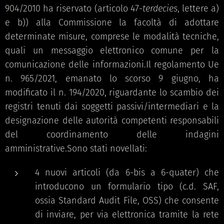
904/2010 ha riservato (articolo 47-
terdecies
, lettere a)
e b)) alla Commissione la facoltà di adottare
determinate misure, comprese le modalità tecniche,
quali un messaggio elettronico comune per la
comunicazione delle informazioni.Il regolamento Ue
n. 965/2021, emanato lo scorso 9 giugno, ha
modificato il n. 194/2020, riguardante lo scambio dei
registri tenuti dai soggetti passivi/intermediari e la
designazione delle autorità competenti responsabili
del coordinamento delle indagini
amministrative.Sono stati novellati:
4 nuovi articoli (da 6-bis a 6-quater) che
introducono un formulario tipo (c.d. SAF,
ossia Standard Audit File, OSS) che consente
di inviare, per via elettronica tramite la rete