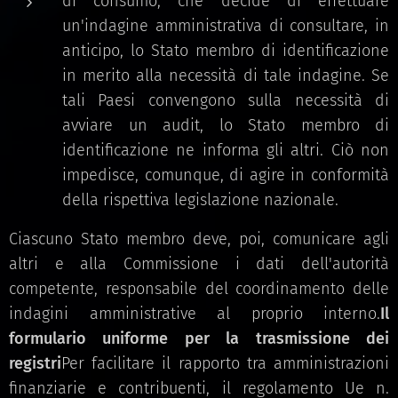
di consumo, che decide di effettuare
un'indagine amministrativa di consultare, in
anticipo, lo Stato membro di identificazione
in merito alla necessità di tale indagine. Se
tali Paesi convengono sulla necessità di
avviare un audit, lo Stato membro di
identificazione ne informa gli altri. Ciò non
impedisce, comunque, di agire in conformità
della rispettiva legislazione nazionale.
Ciascuno Stato membro deve, poi, comunicare agli
altri e alla Commissione i dati dell'autorità
competente, responsabile del coordinamento delle
indagini amministrative al proprio interno.
Il
formulario uniforme per la trasmissione dei
registri
Per facilitare il rapporto tra amministrazioni
finanziarie e contribuenti, il regolamento Ue n.