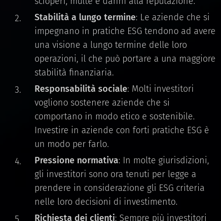
scioperi, multe e danni alla reputazione.
Stabilità a lungo termine
: Le aziende che si
impegnano in pratiche ESG tendono ad avere
una visione a lungo termine delle loro
operazioni, il che può portare a una maggiore
stabilità finanziaria.
Responsabilità sociale
: Molti investitori
vogliono sostenere aziende che si
comportano in modo etico e sostenibile.
Investire in aziende con forti pratiche ESG è
un modo per farlo.
Pressione normativa
: In molte giurisdizioni,
gli investitori sono ora tenuti per legge a
prendere in considerazione gli ESG criteria
nelle loro decisioni di investimento.
Richiesta dei clienti
: Sempre più investitori