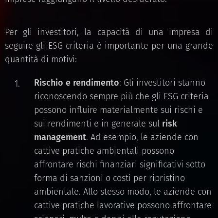
Per gli investitori, la capacità di una impresa di
seguire gli ESG criteria è importante per una grande
quantità di motivi:
Rischio e rendimento
: Gli investitori stanno
riconoscendo sempre più che gli ESG criteria
possono influire materialmente sui rischi e
sui rendimenti e in generale sul
risk
management
. Ad esempio, le aziende con
cattive pratiche ambientali possono
affrontare rischi finanziari significativi sotto
forma di sanzioni o costi per ripristino
ambientale. Allo stesso modo, le aziende con
cattive pratiche lavorative possono affrontare