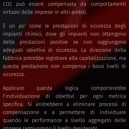
CO2 può essere compensata da comportamenti
virtuosi delle imprese in altri ambiti.
È un po' come le prestazioni di sicurezza degli
impianti chimici, dove gli impianti non ottengono
delle prestazioni positive se non raggiungono
adeguati obiettivi di sicurezza. La direzione della
fabbrica potrebbe registrare alta capitalizzazione, ma
questa prestazione non compensa i bassi livelli di
sicurezza.
Applicare questa logica comporterebbe
l'individuazione di obiettivi per ogni metrica
specifica. Si andrebbero a eliminare processi di
compensazione e a permettere di individuare
quando le performance a livello aggregato delle
imprese raggiungano il livello desiderato.