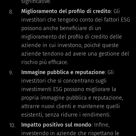
significative.
Miglioramento del profilo di credito
: Gli
investitori che tengono conto dei fattori ESG
possono anche beneficiare di un
miglioramento del profilo di credito delle
aziende in cui investono, poiché queste
aziende tendono ad avere una gestione del
rischio più efficace.
Immagine pubblica e reputazione
: Gli
investitori che si concentrano sugli
investimenti ESG possono migliorare la
propria immagine pubblica e reputazione,
attrarre nuovi clienti e mantenere quelli
esistenti, senza ridurre i rendimenti.
Impatto positivo sul mondo
: Infine,
investendo in aziende che rispettano le