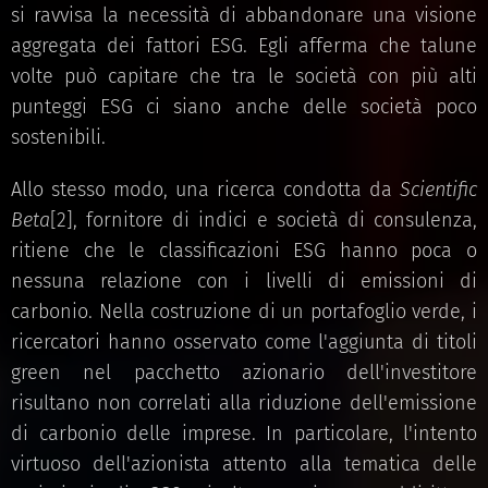
si ravvisa la necessità di abbandonare una visione
aggregata dei fattori ESG. Egli afferma che talune
volte può capitare che tra le società con più alti
punteggi ESG ci siano anche delle società poco
sostenibili.
Allo stesso modo, una ricerca condotta da
Scientific
Beta
[2], fornitore di indici e società di consulenza,
ritiene che le classificazioni ESG hanno poca o
nessuna relazione con i livelli di emissioni di
carbonio. Nella costruzione di un portafoglio verde, i
ricercatori hanno osservato come l'aggiunta di titoli
green nel pacchetto azionario dell'investitore
risultano non correlati alla riduzione dell'emissione
di carbonio delle imprese. In particolare, l'intento
virtuoso dell'azionista attento alla tematica delle