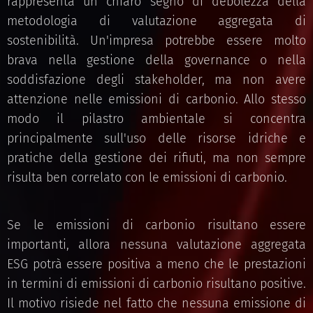
rappresenta un chiaro segno di debolezza della
metodologia di valutazione aggregata di
sostenibilità. Un'impresa potrebbe essere molto
brava nella gestione della governance o nella
soddisfazione degli stakeholder, ma non avere
attenzione nelle emissioni di carbonio. Allo stesso
modo il pilastro ambientale si concentra
principalmente sull'uso delle risorse idriche e
pratiche della gestione dei rifiuti, ma non sempre
risulta ben correlato con le emissioni di carbonio.
Se le emissioni di carbonio risultano essere
importanti, allora nessuna valutazione aggregata
ESG potrà essere positiva a meno che le prestazioni
in termini di emissioni di carbonio risultano positive.
Il motivo risiede nel fatto che nessuna emissione di