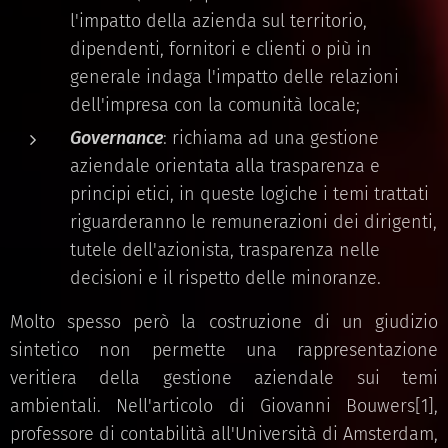
l'impatto della azienda sul territorio,
dipendenti, fornitori e clienti o più in
generale indaga l'impatto delle relazioni
dell'impresa con la comunità locale;
Governance
: richiama ad una gestione
aziendale orientata alla trasparenza e
principi etici, in queste logiche i temi trattati
riguarderanno le remunerazioni dei dirigenti,
tutele dell'azionista, trasparenza nelle
decisioni e il rispetto delle minoranze.
Molto spesso però la costruzione di un giudizio
sintetico non permette una rappresentazione
veritiera della gestione aziendale sui temi
ambientali. Nell'articolo di Giovanni Bouwers[1],
professore di contabilità all'Università di Amsterdam,