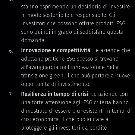
stanno esprimendo un desiderio di investire
in modo sostenibile e responsabile. Gli
investitori che possono offrire prodotti ESG
sono quindi in grado di soddisfare questa
domanda.
Innovazione e competitività
: Le aziende che
adottano pratiche ESG spesso si trovano
all'avanguardia nell'innovazione e nella
transizione green, il che può portare a nuove
opportunità di investimento.
Resilienza in tempo di crisi
: Le aziende con
una forte attenzione agli ESG criteria hanno
dimostrato di essere più resistenti in tempi di
crisi economica, il che può aiutare a
proteggere gli investitori da perdite