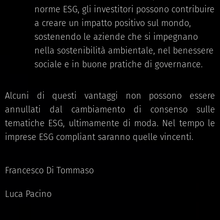
norme ESG, gli investitori possono contribuire
a creare un impatto positivo sul mondo,
sostenendo le aziende che si impegnano
nella sostenibilità ambientale, nel benessere
sociale e in buone pratiche di governance.
Alcuni di questi vantaggi non possono essere
annullati dal cambiamento di consenso sulle
tematiche ESG, ultimamente di moda. Nel tempo le
imprese ESG compliant saranno quelle vincenti.
Francesco Di Tommaso
Luca Pacino