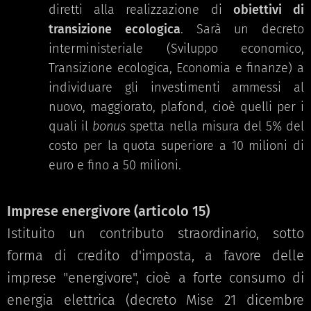
diretti alla realizzazione di
obiettivi di
transizione ecologica
. Sarà un decreto
interministeriale (Sviluppo economico,
Transizione ecologica, Economia e finanze) a
individuare gli investimenti ammessi al
nuovo, maggiorato, plafond, cioè quelli per i
quali il
bonus
spetta nella misura del 5% del
costo per la quota superiore a 10 milioni di
euro e fino a 50 milioni.
Imprese energivore (
articolo 15
)
Istituito un contributo straordinario, sotto
forma di credito d'imposta, a favore delle
imprese "energivore", cioè a forte consumo di
energia elettrica (decreto Mise 21 dicembre