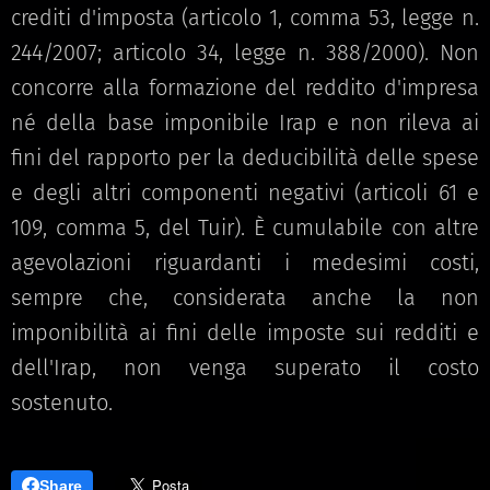
crediti d'imposta (articolo 1, comma 53, legge n.
244/2007; articolo 34, legge n. 388/2000). Non
concorre alla formazione del reddito d'impresa
né della base imponibile Irap e non rileva ai
fini del rapporto per la deducibilità delle spese
e degli altri componenti negativi (articoli 61 e
109, comma 5, del Tuir). È cumulabile con altre
agevolazioni riguardanti i medesimi costi,
sempre che, considerata anche la non
imponibilità ai fini delle imposte sui redditi e
dell'Irap, non venga superato il costo
sostenuto.
Share