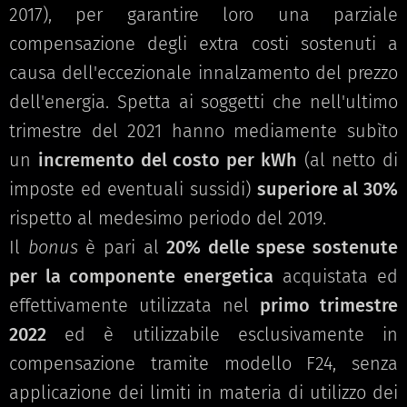
2017), per garantire loro una parziale
compensazione degli extra costi sostenuti a
causa dell'eccezionale innalzamento del prezzo
dell'energia. Spetta ai soggetti che nell'ultimo
trimestre del 2021 hanno mediamente subìto
un
incremento del costo per kWh
(al netto di
imposte ed eventuali sussidi)
superiore al 30%
rispetto al medesimo periodo del 2019.
Il
bonus
è pari al
20% delle spese sostenute
per la componente energetica
acquistata ed
effettivamente utilizzata nel
primo trimestre
2022
ed è utilizzabile esclusivamente in
compensazione tramite modello F24, senza
applicazione dei limiti in materia di utilizzo dei