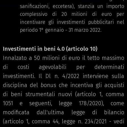
sanificazioni, eccetera), stanzia un importo
complessivo di 20 milioni di euro per
incentivare gli investimenti pubblicitari nel
periodo 1° gennaio - 31 marzo 2022.
Investimenti in beni 4.0 (
articolo 10
)
Innalzato a 50 milioni di euro il tetto massimo
di costi agevolabili per determinati
investimenti. Il Dl n. 4/2022 interviene sulla
disciplina del
bonus
che incentiva gli acquisti
di beni strumentali nuovi (articolo 1, comma
1051 e seguenti, legge 178/2020), come
modificata dall'ultima legge di bilancio
(articolo 1, comma 44, legge n. 234/2021 - vedi