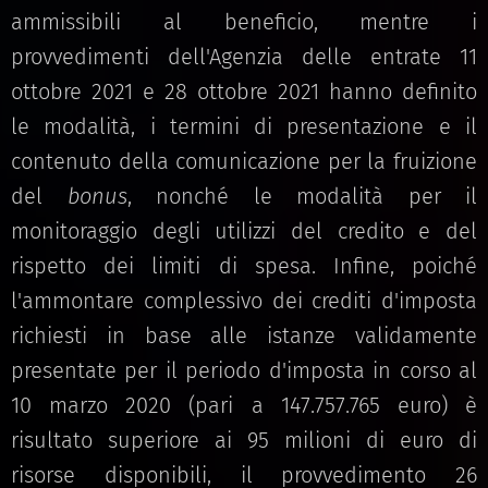
ammissibili al beneficio, mentre i
provvedimenti dell'Agenzia delle entrate 11
ottobre 2021 e 28 ottobre 2021 hanno definito
le modalità, i termini di presentazione e il
contenuto della comunicazione per la fruizione
del
bonus
, nonché le modalità per il
monitoraggio degli utilizzi del credito e del
rispetto dei limiti di spesa. Infine, poiché
l'ammontare complessivo dei crediti d'imposta
richiesti in base alle istanze validamente
presentate per il periodo d'imposta in corso al
10 marzo 2020 (pari a 147.757.765 euro) è
risultato superiore ai 95 milioni di euro di
risorse disponibili, il provvedimento 26