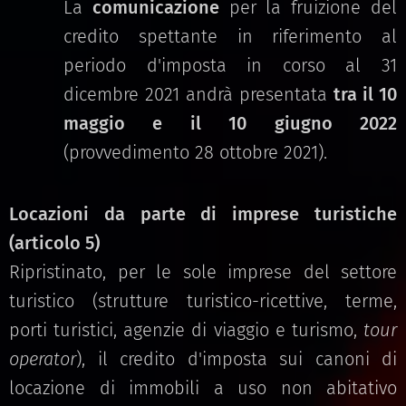
La
comunicazione
per la fruizione del
credito spettante in riferimento al
periodo d'imposta in corso al 31
dicembre 2021 andrà presentata
tra il 10
maggio e il 10 giugno 2022
(provvedimento 28 ottobre 2021).
Locazioni da parte di imprese turistiche
(articolo 5)
Ripristinato, per le sole imprese del settore
turistico (strutture turistico-ricettive, terme,
porti turistici, agenzie di viaggio e turismo,
tour
operator
), il credito d'imposta sui canoni di
locazione di immobili a uso non abitativo