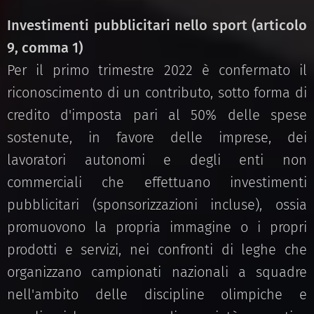
Investimenti pubblicitari nello sport (articolo
9, comma 1)
Per il primo trimestre 2022 è confermato il
riconoscimento di un contributo, sotto forma di
credito d'imposta pari al 50% delle spese
sostenute, in favore delle imprese, dei
lavoratori autonomi e degli enti non
commerciali che effettuano investimenti
pubblicitari (sponsorizzazioni incluse), ossia
promuovono la propria immagine o i propri
prodotti e servizi, nei confronti di leghe che
organizzano campionati nazionali a squadre
nell'ambito delle discipline olimpiche e