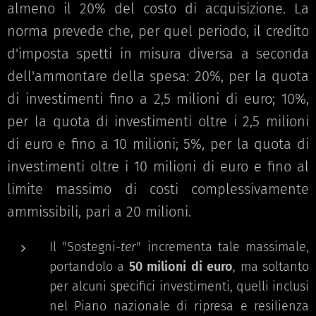
almeno il 20% del costo di acquisizione. La
norma prevede che, per quel periodo, il credito
d'imposta spetti in misura diversa a seconda
dell'ammontare della spesa: 20%, per la quota
di investimenti fino a 2,5 milioni di euro; 10%,
per la quota di investimenti oltre i 2,5 milioni
di euro e fino a 10 milioni; 5%, per la quota di
investimenti oltre i 10 milioni di euro e fino al
limite massimo di costi complessivamente
ammissibili, pari a 20 milioni.
Il "Sostegni-
ter
" incrementa tale massimale,
portandolo a
50 milioni di euro
, ma soltanto
per alcuni specifici investimenti, quelli inclusi
nel Piano nazionale di ripresa e resilienza