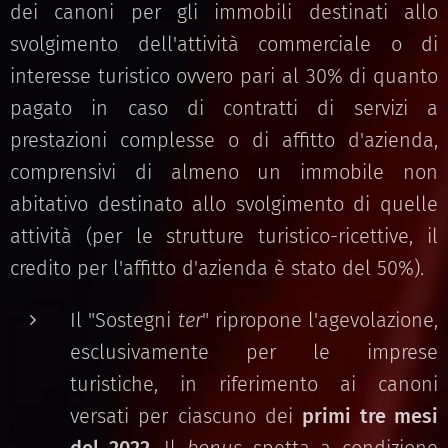
dei canoni per gli immobili destinati allo
svolgimento dell'attività commerciale o di
interesse turistico ovvero pari al 30% di quanto
pagato in caso di contratti di servizi a
prestazioni complesse o di affitto d'azienda,
comprensivi di almeno un immobile non
abitativo destinato allo svolgimento di quelle
attività (per le strutture turistico-ricettive, il
credito per l'affitto d'azienda è stato del 50%).
Il "Sostegni
ter
" ripropone l'agevolazione,
esclusivamente per le imprese
turistiche, in riferimento ai canoni
versati per ciascuno dei
primi tre mesi