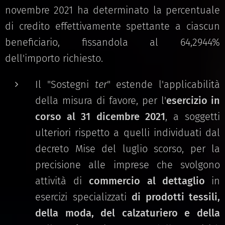
novembre 2021 ha determinato la percentuale
di credito effettivamente spettante a ciascun
beneficiario, fissandola al 64,2944%
dell'importo richiesto.
Il "Sostegni
ter
" estende l'applicabilità
della misura di favore, per l'
esercizio in
corso al 31 dicembre 2021
, a soggetti
ulteriori rispetto a quelli individuati dal
decreto Mise del luglio scorso, per la
precisione alle imprese che svolgono
attività di
commercio al dettaglio
in
esercizi specializzati
di prodotti tessili,
della moda, del calzaturiero e della