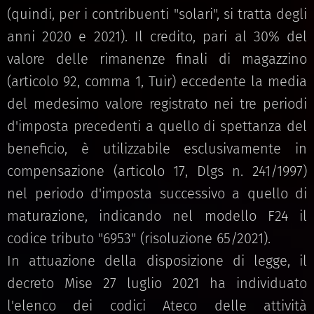
(quindi, per i contribuenti "solari", si tratta degli
anni 2020 e 2021). Il credito, pari al 30% del
valore delle rimanenze finali di magazzino
(articolo 92, comma 1, Tuir) eccedente la media
del medesimo valore registrato nei tre periodi
d'imposta precedenti a quello di spettanza del
beneficio, è utilizzabile esclusivamente in
compensazione (articolo 17, Dlgs n. 241/1997)
nel periodo d'imposta successivo a quello di
maturazione, indicando nel modello F24 il
codice tributo "6953" (risoluzione 65/2021).
In attuazione della disposizione di legge, il
decreto Mise 27 luglio 2021 ha individuato
l'elenco dei codici Ateco delle attività