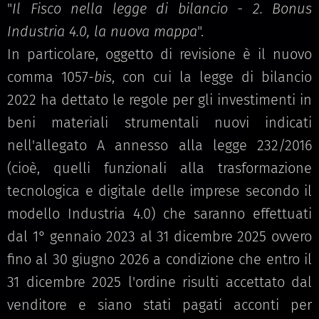
"
Il Fisco nella legge di bilancio - 2. Bonus
Industria 4.0, la nuova mappa
".
In particolare, oggetto di revisione è il nuovo
comma 1057-
bis
, con cui la legge di bilancio
2022 ha dettato le regole per gli investimenti in
beni materiali strumentali nuovi indicati
nell'allegato A annesso alla legge 232/2016
(cioè, quelli funzionali alla trasformazione
tecnologica e digitale delle imprese secondo il
modello Industria 4.0) che saranno effettuati
dal 1° gennaio 2023 al 31 dicembre 2025 ovvero
fino al 30 giugno 2026 a condizione che entro il
31 dicembre 2025 l'ordine risulti accettato dal
venditore e siano stati pagati acconti per