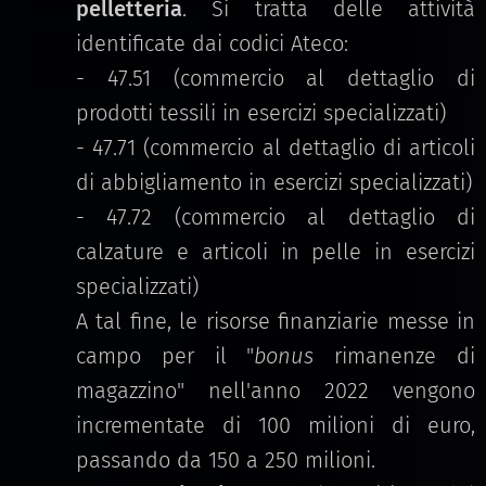
pelletteria
. Si tratta delle attività
identificate dai codici Ateco:
- 47.51 (commercio al dettaglio di
prodotti tessili in esercizi specializzati)
- 47.71 (commercio al dettaglio di articoli
di abbigliamento in esercizi specializzati)
- 47.72 (commercio al dettaglio di
calzature e articoli in pelle in esercizi
specializzati)
A tal fine, le risorse finanziarie messe in
campo per il "
bonus
rimanenze di
magazzino" nell'anno 2022 vengono
incrementate di 100 milioni di euro,
passando da 150 a 250 milioni.