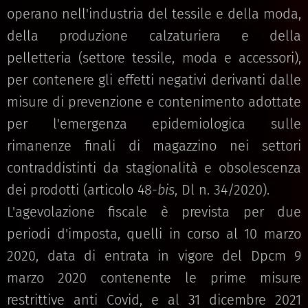
operano nell'industria del tessile e della moda,
della produzione calzaturiera e della
pelletteria (settore tessile, moda e accessori),
per contenere gli effetti negativi derivanti dalle
misure di prevenzione e contenimento adottate
per l'emergenza epidemiologica sulle
rimanenze finali di magazzino nei settori
contraddistinti da stagionalità e obsolescenza
dei prodotti (articolo 48-
bis
, Dl n. 34/2020).
L'agevolazione fiscale è prevista per due
periodi d'imposta, quelli in corso al 10 marzo
2020, data di entrata in vigore del Dpcm 9
marzo 2020 contenente le prime misure
restrittive anti Covid, e al 31 dicembre 2021