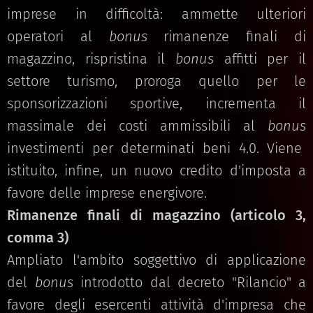
imprese in difficoltà: ammette ulteriori
operatori al
bonus
rimanenze finali di
magazzino, rispristina il
bonus
affitti per il
settore turismo, proroga quello per le
sponsorizzazioni sportive, incrementa il
massimale dei costi ammissibili al
bonus
investimenti per determinati beni 4.0. Viene
istituito, infine, un nuovo credito d'imposta a
favore delle imprese energivore.
Rimanenze finali di magazzino (articolo 3,
comma 3)
Ampliato l'ambito soggettivo di applicazione
del
bonus
introdotto dal decreto "Rilancio" a
favore degli esercenti attività d'impresa che