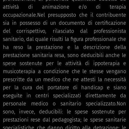
attività di animazione e/o di terapia
occupazionale.Nel presupposto che il contribuente
sia in possesso di un documento di certificazione
del corrispettivo, rilasciato dal professionista
sanitario, dal quale risulti la figura professionale che
ha reso la prestazione e la descrizione della
prestazione sanitaria resa, sono deducibili anche le
spese sostenute per le attività di ippoterapia e
musicoterapia a condizione che le stesse vengano
prescritte da un medico che ne attesti la necessità
per la cura del portatore di handicap e siano
eseguite in centri specializzati direttamente da
personale medico o sanitario specializzato.Non
sono, invece, deducibili: le spese sostenute per
prestazioni rese dal pedagogista; le spese sanitarie
specialistiche che danno diritto alla detrazione; le