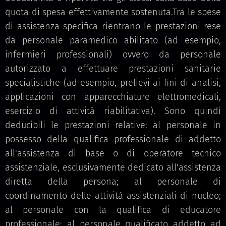
quota di spesa effettivamente sostenuta.Tra le spese
di assistenza specifica rientrano le prestazioni rese
da personale paramedico abilitato (ad esempio,
infermieri professionali) ovvero da personale
autorizzato a effettuare prestazioni sanitarie
specialistiche (ad esempio, prelievi ai fini di analisi,
applicazioni con apparecchiature elettromedicali,
esercizio di attività riabilitativa). Sono quindi
deducibili le prestazioni relative: al personale in
possesso della qualifica professionale di addetto
all'assistenza di base o di operatore tecnico
assistenziale, esclusivamente dedicato all'assistenza
diretta della persona; al personale di
coordinamento delle attività assistenziali di nucleo;
al personale con la qualifica di educatore
professionale; al personale qualificato addetto ad