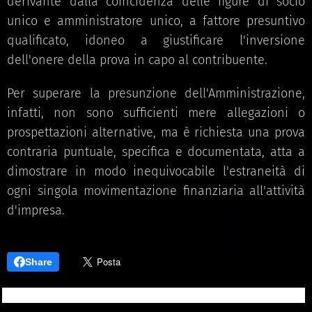
derivante dalla coincidenza delle figure di socio
unico e amministratore unico, a fattore presuntivo
qualificato, idoneo a giustificare l'inversione
dell'onere della prova in capo al contribuente.
Per superare la presunzione dell'Amministrazione,
infatti, non sono sufficienti mere allegazioni o
prospettazioni alternative, ma è richiesta una prova
contraria puntuale, specifica e documentata, atta a
dimostrare in modo inequivocabile l'estraneità di
ogni singola movimentazione finanziaria all'attività
d'impresa.
Share