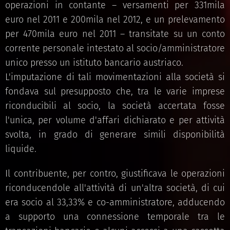
operazioni in contante – versamenti per 331mila
euro nel 2011 e 200mila nel 2012, e un prelevamento
per 470mila euro nel 2011 – transitate su un conto
corrente personale intestato al socio/amministratore
unico presso un istituto bancario austriaco.
L'imputazione di tali movimentazioni alla società si
fondava sul presupposto che, tra le varie imprese
riconducibili al socio, la società accertata fosse
l'unica, per volume d'affari dichiarato e per attività
svolta, in grado di generare simili disponibilità
liquide.
Il contribuente, per contro, giustificava le operazioni
riconducendole all'attività di un'altra società, di cui
era socio al 33,33% e co-amministratore, adducendo
a supporto una connessione temporale tra le