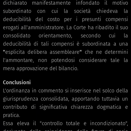
dichiarato manifestamente infondato il motivo
subordinato con cui la società chiedeva la
deducibilità del costo per i presunti compensi
erogati all'amministratore. La Corte ha ribadito il suo
consolidato orientamento, secondo cui la
deducibilità di tali compensi è subordinata a una
"
esplicita delibera assembleare
"
che ne determini
l'ammontare, non potendosi considerare tale la
mera approvazione del bilancio.
Conclusioni
L'ordinanza in commento si inserisce nel solco della
giurisprudenza consolidata, apportando tuttavia un
contributo di significativa chiarezza dogmatica e
pratica.
Essa eleva il "controllo totale e incondizionato",