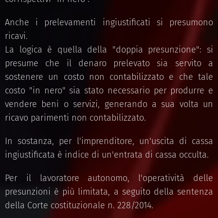
Anche i prelevamenti ingiustificati si presumono
ricavi.
La logica è quella della "doppia presunzione": si
presume che il denaro prelevato sia servito a
sostenere un costo non contabilizzato e che tale
costo "in nero" sia stato necessario per produrre e
vendere beni o servizi, generando a sua volta un
ricavo parimenti non contabilizzato.
In sostanza, per l'imprenditore, un'uscita di cassa
ingiustificata è indice di un'entrata di cassa occulta.
Per il lavoratore autonomo, l'operatività delle
presunzioni è più limitata, a seguito della sentenza
della Corte costituzionale n. 228/2014.