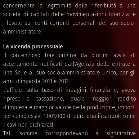
concernente la legittimità della riferibilità a una
società di capitali delle movimentazioni finanziarie
rilevate sui conti correnti personali del suo socio-
amministratore.
La vicenda processuale
Il contenzioso trae origine da plurimi avvisi di
accertamento notificati dall'Agenzia delle entrate a
una Srl e al suo socio-amministratore unico, per gli
anni d'imposta 2011 e 2012.
L'ufficio, sulla base di indagini finanziarie, aveva
ripreso a tassazione, quale maggior reddito
d'impresa e maggior valore della produzione, importi
per complessivi 1.001.000 di euro qualificandoli come
ricavi non dichiarati.
Tali somme corrispondevano a significative