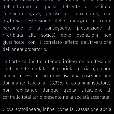
dell'individuo e quella dell'ente a costituire
l'elemento grave, preciso e concordante, che
legittima l'estensione delle indagini al conto
personale e la conseguente presunzione di
riferibilità alla società delle operazioni non
giustificate, con il correlato effetto dell'inversione
dell'onere probatorio.
La Corte ha, inoltre, ritenuto irrilevante la difesa del
contribuente fondata sulla società austriaca, proprio
perché in essa il socio rivestiva una posizione non
dominante (socio al 33,33% e co-amministratore),
non replicando dunque quella situazione di
controllo totalitario presente nella società accertata.
Giova sottolineare, infine, come la Cassazione abbia